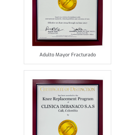
Adulto Mayor Fracturado