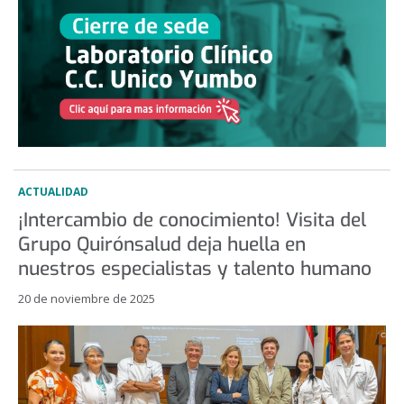
ACTUALIDAD
¡Intercambio de conocimiento! Visita del
Grupo Quirónsalud deja huella en
nuestros especialistas y talento humano
20 de noviembre de 2025