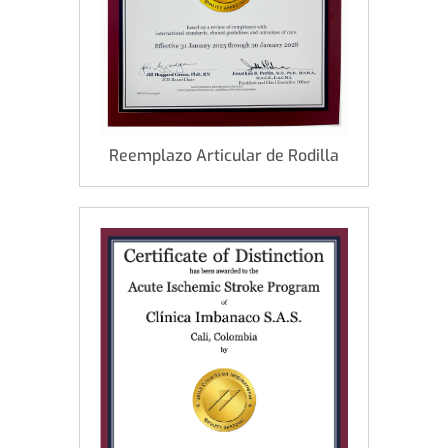
Reemplazo Articular de Rodilla