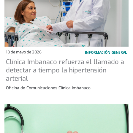
18 de mayo de 2026
INFORMACIÓN GENERAL
Clínica Imbanaco refuerza el llamado a
detectar a tiempo la hipertensión
arterial
Oficina de Comunicaciones Clínica Imbanaco