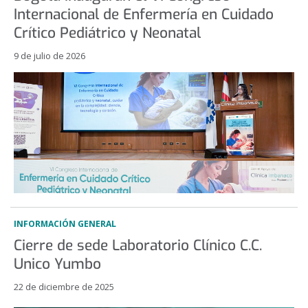
Internacional de Enfermería en Cuidado
Crítico Pediátrico y Neonatal
9 de julio de 2026
INFORMACIÓN GENERAL
Cierre de sede Laboratorio Clínico C.C.
Unico Yumbo
22 de diciembre de 2025