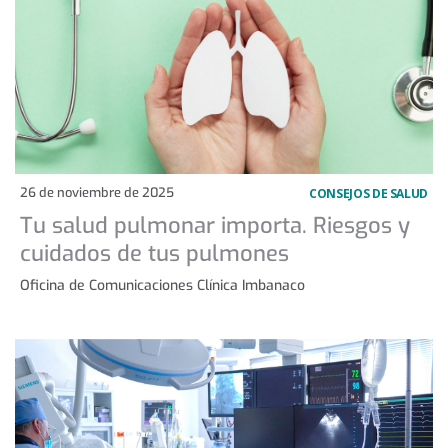
26 de noviembre de 2025
CONSEJOS DE SALUD
Tu salud pulmonar importa. Riesgos y
cuidados de tus pulmones
Oficina de Comunicaciones Clínica Imbanaco