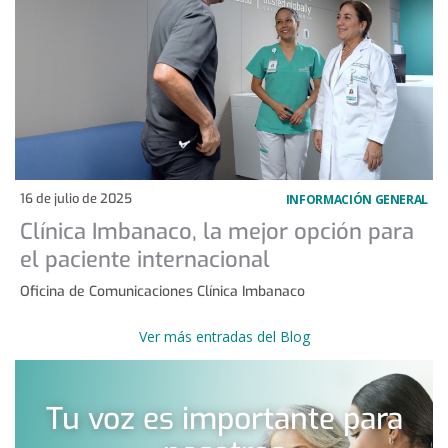
16 de julio de 2025
INFORMACIÓN GENERAL
Clínica Imbanaco, la mejor opción para
el paciente internacional
Oficina de Comunicaciones Clínica Imbanaco
Ver más entradas del Blog
Tu voz es importante para