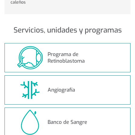
caleños
Servicios, unidades y programas
Programa de
Retinoblastoma
Angiografía
Banco de Sangre