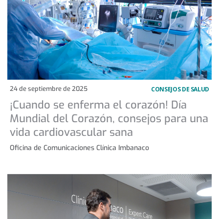
24 de septiembre de 2025
CONSEJOS DE SALUD
¡Cuando se enferma el corazón! Día
Mundial del Corazón, consejos para una
vida cardiovascular sana
Oficina de Comunicaciones Clínica Imbanaco