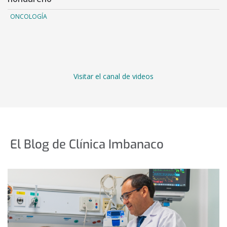
ONCOLOGÍA
Visitar el canal de videos
El Blog de Clínica Imbanaco