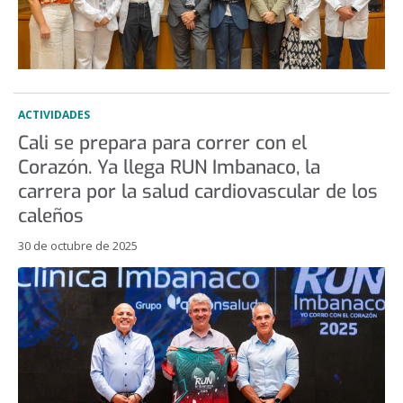
ACTIVIDADES
Cali se prepara para correr con el
Corazón. Ya llega RUN Imbanaco, la
carrera por la salud cardiovascular de los
caleños
30 de octubre de 2025