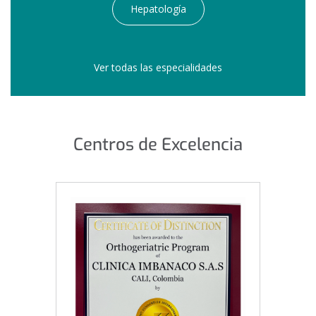
Hepatología
Ver todas las especialidades
Centros de Excelencia