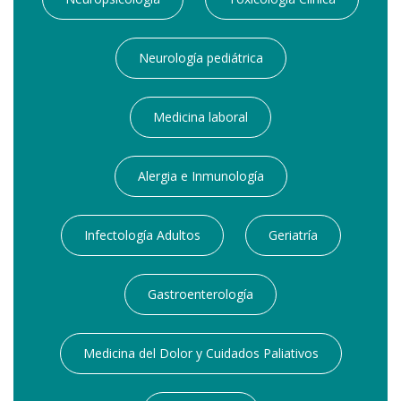
Neurología pediátrica
Medicina laboral
Alergia e Inmunología
Infectología Adultos
Geriatría
Gastroenterología
Medicina del Dolor y Cuidados Paliativos