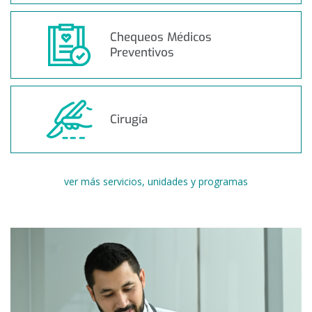
Chequeos Médicos
Preventivos
Cirugía
ver más servicios, unidades y programas
Buscar
una
especialidad