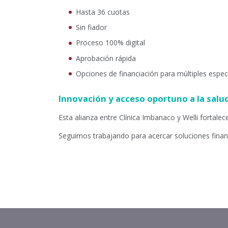
Hasta 36 cuotas
Sin fiador
Proceso 100% digital
Aprobación rápida
Opciones de financiación para múltiples espe
Innovación y acceso oportuno a la salu
Esta alianza entre Clínica Imbanaco y Welli fortal
Seguimos trabajando para acercar soluciones finan