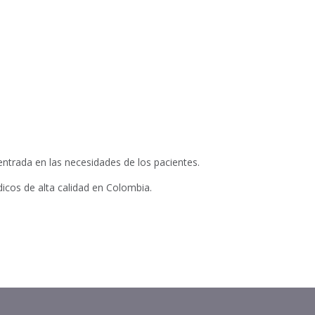
ntrada en las necesidades de los pacientes.
icos de alta calidad en Colombia.