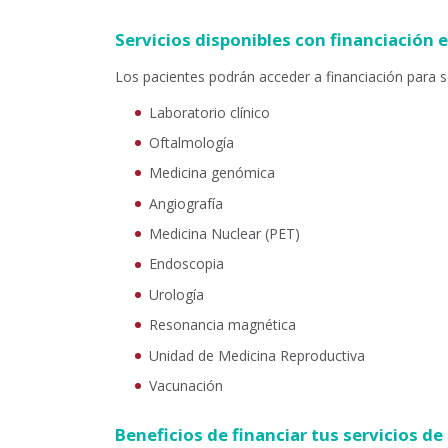
Servicios disponibles con financiación 
Los pacientes podrán acceder a financiación para s
Laboratorio clínico
Oftalmología
Medicina genómica
Angiografía
Medicina Nuclear (PET)
Endoscopia
Urología
Resonancia magnética
Unidad de Medicina Reproductiva
Vacunación
Beneficios de financiar tus servicios de