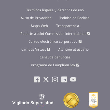
Términos legales y derechos de uso
Aviso de Privacidad
Política de Cookies
Mapa Web
Transparencia
Reporte a Joint Commission International
Correo electrónico corporativo
Campus Virtual
Atención al usuario
Canal de denuncias
Programa de Cumplimiento
Social
Facebook
Twitter
Instagram
Linkedin
Youtube