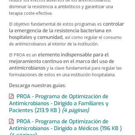
disminuir la resistencia a antibióticos y garantizar una
terapia coste-efectiva.
controlar
El objetivo fundamental de estos programas es
la emergencia de la resistencia bacteriana en
hospitales y comunidad
, así como regular el consumo
de antimicrobianos al interior de la institución.
elemento indispensable para el
El PROA es un
mejoramiento continuo en el marco del uso de
antimicrobianos
y la clave fundamental para regular las
formulaciones de estos en una institución hospitalaria.
Descarga nuestras guías:
PROA - Programa de Optimización de
Antimicrobianos - Dirigido a Familiares y
Pacientes
(213.9
KB
)
(4 páginas)
PROA - Programa de Optimización de
Antimicrobianos - Dirigido a Médicos
(196
KB
)