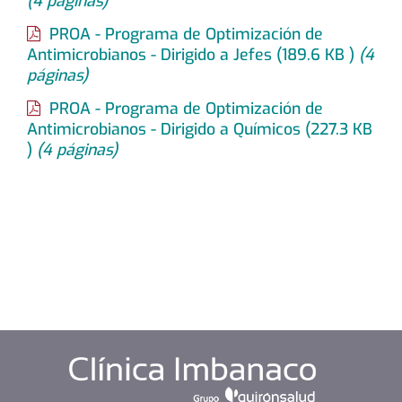
(4 páginas)
PROA - Programa de Optimización de
Antimicrobianos - Dirigido a Jefes
(189.6
KB
)
(4
páginas)
PROA - Programa de Optimización de
Antimicrobianos - Dirigido a Químicos
(227.3
KB
)
(4 páginas)