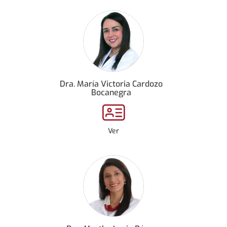
Dra. María Victoria Cardozo
Bocanegra
Ver