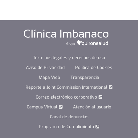
Términos legales y derechos de uso
Aviso de Privacidad
Política de Cookies
Mapa Web
Transparencia
Reporte a Joint Commission International
Correo electrónico corporativo
Campus Virtual
Atención al usuario
Canal de denuncias
Programa de Cumplimiento