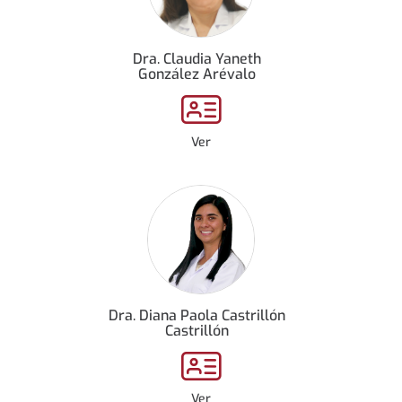
Dra. Claudia Yaneth
González Arévalo
Ver
Dra. Diana Paola Castrillón
Castrillón
Ver