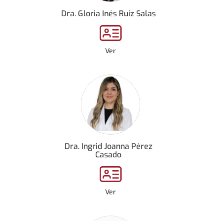
Dra. Gloria Inés Ruiz Salas
Ver
Dra. Ingrid Joanna Pérez
Casado
Ver