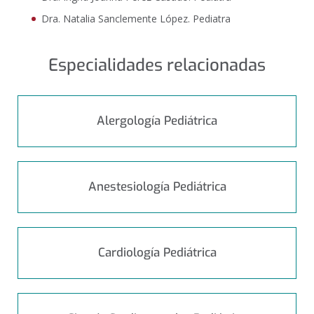
Dra. Natalia Sanclemente López. Pediatra
Especialidades relacionadas
Alergología Pediátrica
Anestesiología Pediátrica
Cardiología Pediátrica