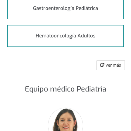
Gastroenterología Pediátrica
Hematooncología Adultos
Ver más
Equipo médico Pediatría