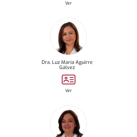
Ver
Dra. Luz María Aguirre
Gálvez
Ver