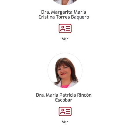
Dra. Margarita María
Cristina Torres Baquero
Ver
Dra. María Patricia Rincón
Escobar
Ver