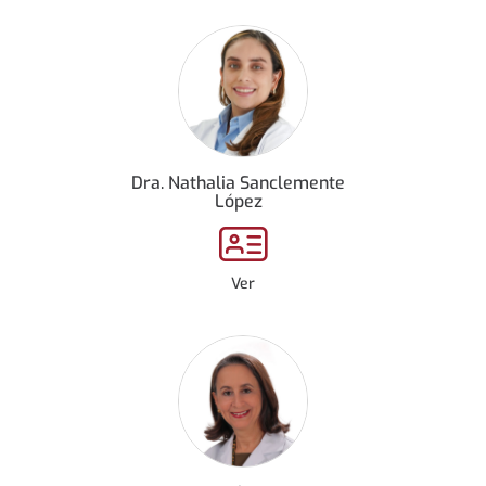
Dra. Nathalia Sanclemente
López
Ver