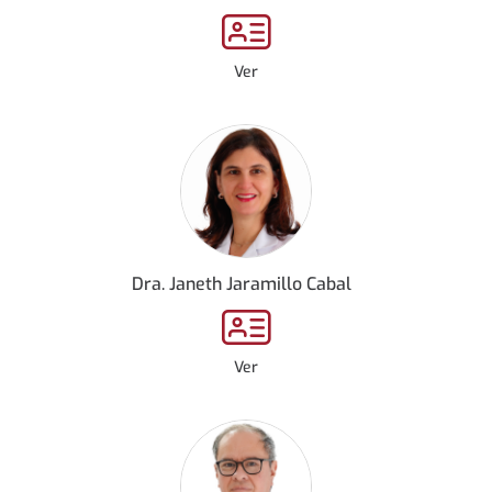
Ver
Dra. Janeth Jaramillo Cabal
Ver