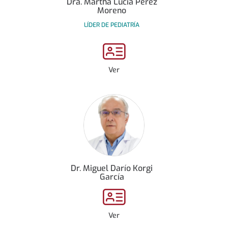
Dra. Martha Lucia Pérez
Moreno
LÍDER DE PEDIATRÍA
Ver
Dr. Miguel Darío Korgi
García
Ver