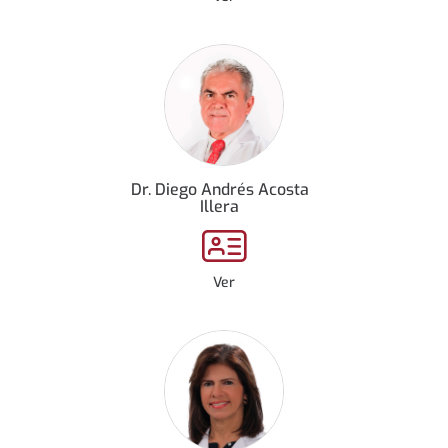
Dr. Diego Andrés Acosta
Illera
Ver