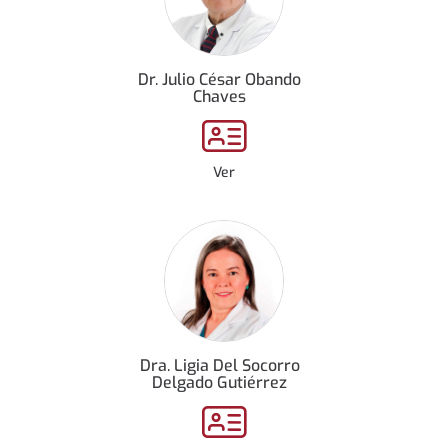
Dr. Julio César Obando
Chaves
Ver
Dra. Ligia Del Socorro
Delgado Gutiérrez