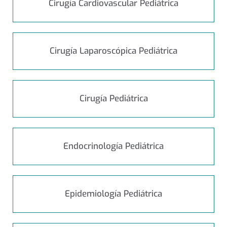
Cirugía Cardiovascular Pediátrica
Cirugía Laparoscópica Pediátrica
Cirugía Pediátrica
Endocrinología Pediátrica
Epidemiología Pediátrica