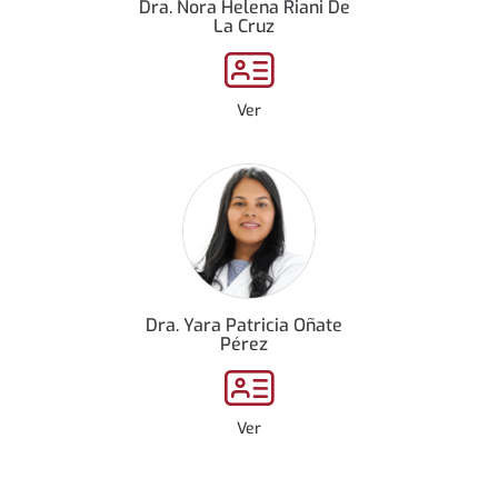
Dra. Nora Helena Riani De
La Cruz
Ver
Dra. Yara Patricia Oñate
Pérez
Ver