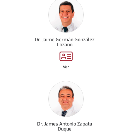
Dr. Jaime Germán González
Lozano
Ver
Dr. James Antonio Zapata
Duque