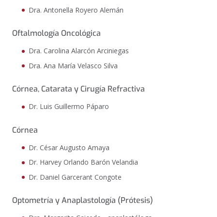
Dra. Antonella Royero Alemán
Oftalmología Oncológica
Dra. Carolina Alarcón Arciniegas
Dra. Ana María Velasco Silva
Córnea, Catarata y Cirugía Refractiva
Dr. Luis Guillermo Páparo
Córnea
Dr. César Augusto Amaya
Dr. Harvey Orlando Barón Velandia
Dr. Daniel Garcerant Congote
Optometría y Anaplastología (Prótesis)