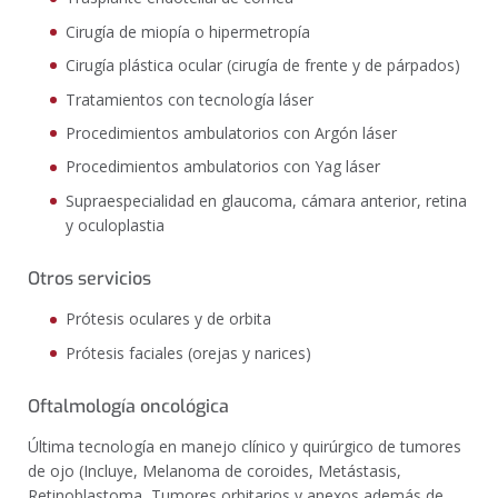
Cirugía de miopía o hipermetropía
Cirugía plástica ocular (cirugía de frente y de párpados)
Tratamientos con tecnología láser
Procedimientos ambulatorios con Argón láser
Procedimientos ambulatorios con Yag láser
Supraespecialidad en glaucoma, cámara anterior, retina
y oculoplastia
Otros servicios
Prótesis oculares y de orbita
Prótesis faciales (orejas y narices)
Oftalmología oncológica
Última tecnología en manejo clínico y quirúrgico de tumores
de ojo (Incluye, Melanoma de coroides, Metástasis,
Retinoblastoma, Tumores orbitarios y anexos además de