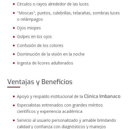
Círculos o rayos alrededor de las luces
"Moscas", puntos, culebrillas, telarañas, sombras luces
o relámpagos
Ojos miopes
Golpes en los ojos
Confusión de los colores
Disminución de la visión en la noche
Ingesta de licores adulterados
Ventajas y Beneficios
Clínica Imbanaco
Apoyo y respaldo institucional de la
Especialistas entrenados con grandes méritos
científicos y experiencia académica
Servicio al usuario personalizado y amable brindando
calidad y confianza con diagnósticos y manejos