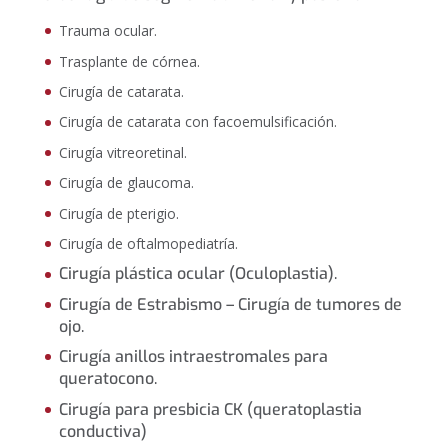
Trauma ocular.
Trasplante de córnea.
Cirugía de catarata.
Cirugía de catarata con facoemulsificación.
Cirugía vitreoretinal.
Cirugía de glaucoma.
Cirugía de pterigio.
Cirugía de oftalmopediatría.
Cirugía plástica ocular (Oculoplastia).
Cirugía de Estrabismo – Cirugía de tumores de
ojo.
Cirugía anillos intraestromales para
queratocono.
Cirugía para presbicia CK (queratoplastia
conductiva)