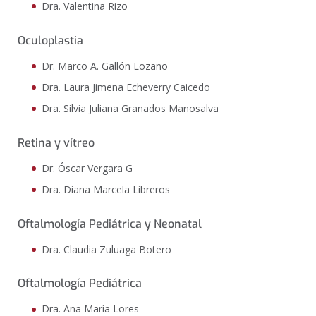
Dra. Valentina Rizo
Oculoplastia
Dr. Marco A. Gallón Lozano
Dra. Laura Jimena Echeverry Caicedo
Dra. Silvia Juliana Granados Manosalva
Retina y vítreo
Dr. Óscar Vergara G
Dra. Diana Marcela Libreros
Oftalmología Pediátrica y Neonatal
Dra. Claudia Zuluaga Botero
Oftalmología Pediátrica
Dra. Ana María Lores