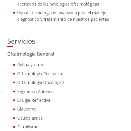
acertados de las patologías oftalmológicas
Uso de tecnología de avanzada para el manejo,
diagnóstico y tratamiento de nuestros pacientes
Servicios
Oftalmología General
Retina y vítreo.
Oftalmología Pediátrica.
Oftalmología Oncológica.
Segmento Anterior.
Cirugía Refractiva.
Glaucoma.
Oculoplástica.
Estrabismo.