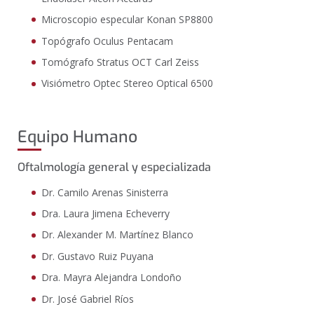
Microscopio especular Konan SP8800
Topógrafo Oculus Pentacam
Tomógrafo Stratus OCT Carl Zeiss
Visiómetro Optec Stereo Optical 6500
Equipo Humano
Oftalmología general y especializada
Dr. Camilo Arenas Sinisterra
Dra. Laura Jimena Echeverry
Dr. Alexander M. Martínez Blanco
Dr. Gustavo Ruiz Puyana
Dra. Mayra Alejandra Londoño
Dr. José Gabriel Ríos