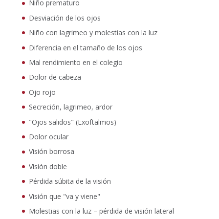
Niño prematuro
Desviación de los ojos
Niño con lagrimeo y molestias con la luz
Diferencia en el tamaño de los ojos
Mal rendimiento en el colegio
Dolor de cabeza
Ojo rojo
Secreción, lagrimeo, ardor
"Ojos salidos" (Exoftalmos)
Dolor ocular
Visión borrosa
Visión doble
Pérdida súbita de la visión
Visión que "va y viene"
Molestias con la luz – pérdida de visión lateral