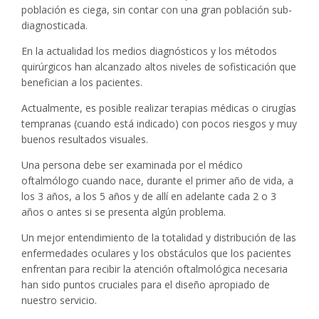
población es ciega, sin contar con una gran población sub-
diagnosticada.
En la actualidad los medios diagnósticos y los métodos
quirúrgicos han alcanzado altos niveles de sofisticación que
benefician a los pacientes.
Actualmente, es posible realizar terapias médicas o cirugías
tempranas (cuando está indicado) con pocos riesgos y muy
buenos resultados visuales.
Una persona debe ser examinada por el médico
oftalmólogo cuando nace, durante el primer año de vida, a
los 3 años, a los 5 años y de allí en adelante cada 2 o 3
años o antes si se presenta algún problema.
Un mejor entendimiento de la totalidad y distribución de las
enfermedades oculares y los obstáculos que los pacientes
enfrentan para recibir la atención oftalmológica necesaria
han sido puntos cruciales para el diseño apropiado de
nuestro servicio.