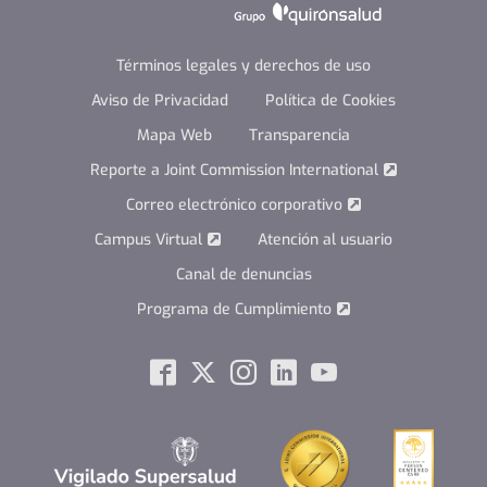
Términos legales y derechos de uso
Aviso de Privacidad
Política de Cookies
Mapa Web
Transparencia
Reporte a Joint Commission International
Correo electrónico corporativo
Campus Virtual
Atención al usuario
Canal de denuncias
Programa de Cumplimiento
Social
Facebook
Twitter
Instagram
Linkedin
Youtube