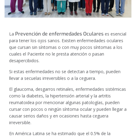
Prevención de enfermedades Oculares
La
es esencial
para tener los ojos sanos. Existen enfermedades oculares
que cursan sin síntomas o con muy pocos síntomas a los
cuales el Paciente no le presta atención o pasan
desapercibidos.
Si estas enfermedades no se detectan a tiempo, pueden
llevar a secuelas irreversibles o a la ceguera.
El glaucoma, desgarros retinales, enfermedades sistémicas
como la diabetes, la hipertensión arterial y la artritis
reumatoidea por mencionar algunas patologías, pueden
cursar con pocos o ningún síntoma ocular y pueden llegar a
causar serios daños y en ocasiones hasta ceguera
irreversible.
En América Latina se ha estimado que el 0.5% de la