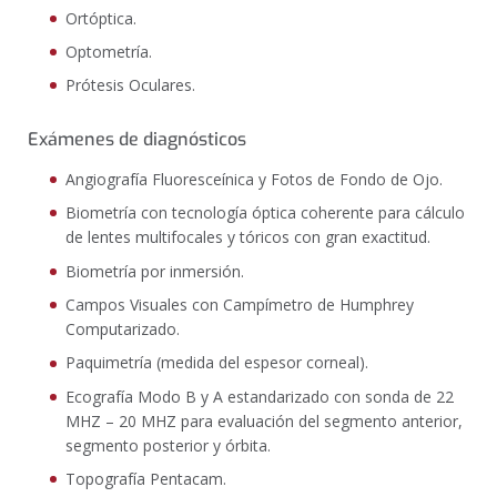
Ortóptica.
Optometría.
Prótesis Oculares.
Exámenes de diagnósticos
Angiografía Fluoresceínica y Fotos de Fondo de Ojo.
Biometría con tecnología óptica coherente para cálculo
de lentes multifocales y tóricos con gran exactitud.
Biometría por inmersión.
Campos Visuales con Campímetro de Humphrey
Computarizado.
Paquimetría (medida del espesor corneal).
Ecografía Modo B y A estandarizado con sonda de 22
MHZ – 20 MHZ para evaluación del segmento anterior,
segmento posterior y órbita.
Topografía Pentacam.