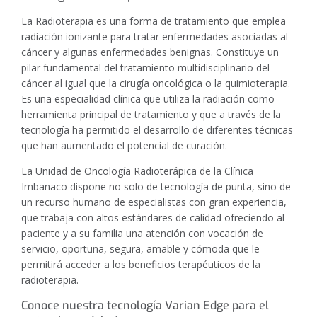
La Radioterapia es una forma de tratamiento que emplea
radiación ionizante para tratar enfermedades asociadas al
cáncer y algunas enfermedades benignas. Constituye un
pilar fundamental del tratamiento multidisciplinario del
cáncer al igual que la cirugía oncológica o la quimioterapia.
Es una especialidad clínica que utiliza la radiación como
herramienta principal de tratamiento y que a través de la
tecnología ha permitido el desarrollo de diferentes técnicas
que han aumentado el potencial de curación.
La
Unidad de Oncología Radioterápica de la Clínica
Imbanaco
dispone no solo de tecnología de punta, sino de
un recurso humano de especialistas con gran experiencia,
que trabaja con altos estándares de calidad ofreciendo al
paciente y a su familia una atención con vocación de
servicio, oportuna, segura, amable y cómoda que le
permitirá acceder a los beneficios terapéuticos de la
radioterapia.
Conoce nuestra tecnología Varian Edge para el