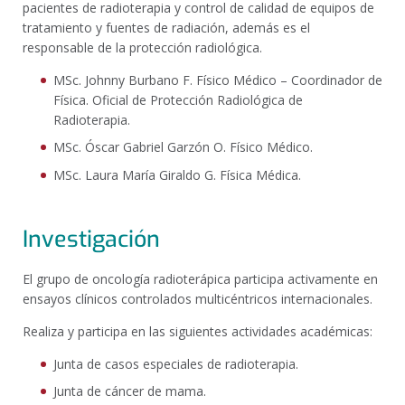
pacientes de radioterapia y control de calidad de equipos de
tratamiento y fuentes de radiación, además es el
responsable de la protección radiológica.
MSc. Johnny Burbano F. Físico Médico – Coordinador de
Física. Oficial de Protección Radiológica de
Radioterapia.
MSc. Óscar Gabriel Garzón O. Físico Médico.
MSc. Laura María Giraldo G. Física Médica.
Investigación
El grupo de oncología radioterápica participa activamente en
ensayos clínicos controlados multicéntricos internacionales.
Realiza y participa en las siguientes actividades académicas:
Junta de casos especiales de radioterapia.
Junta de cáncer de mama.