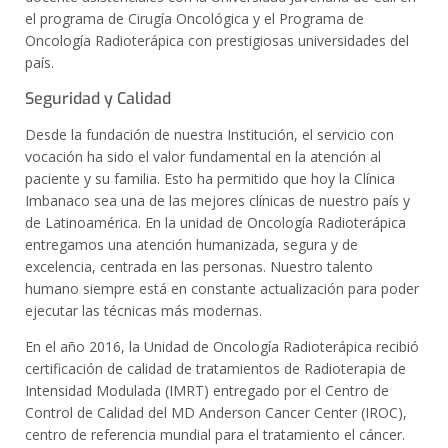
el programa de Cirugía Oncológica y el Programa de
Oncología Radioterápica con prestigiosas universidades del
país.
Seguridad y Calidad
Desde la fundación de nuestra Institución, el servicio con
vocación ha sido el valor fundamental en la atención al
paciente y su familia. Esto ha permitido que hoy la Clínica
Imbanaco sea una de las mejores clínicas de nuestro país y
de Latinoamérica. En la unidad de Oncología Radioterápica
entregamos una atención humanizada, segura y de
excelencia, centrada en las personas. Nuestro talento
humano siempre está en constante actualización para poder
ejecutar las técnicas más modernas.
En el año 2016, la
Unidad de Oncología Radioterápica recibió
certificación de calidad de tratamientos de Radioterapia de
Intensidad Modulada (IMRT)
entregado por el Centro de
Control de Calidad del MD Anderson Cancer Center (IROC),
centro de referencia mundial para el tratamiento el cáncer.