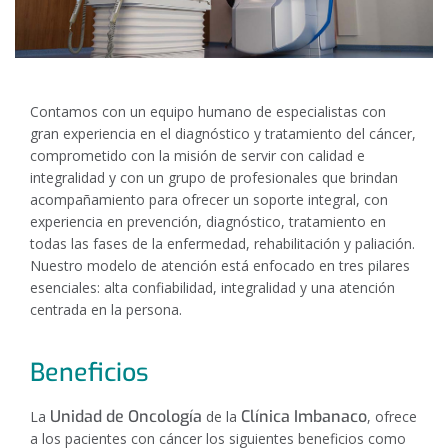
Contamos con un equipo humano de especialistas con
gran experiencia en el diagnóstico y tratamiento del cáncer,
comprometido con la misión de servir con calidad e
integralidad y con un grupo de profesionales que brindan
acompañamiento para ofrecer un soporte integral, con
experiencia en prevención, diagnóstico, tratamiento en
todas las fases de la enfermedad, rehabilitación y paliación.
Nuestro modelo de atención está enfocado en tres pilares
esenciales: alta confiabilidad, integralidad y una atención
centrada en la persona.
Beneficios
Unidad de Oncología
Clínica Imbanaco
La
de la
, ofrece
a los pacientes con cáncer los siguientes beneficios como