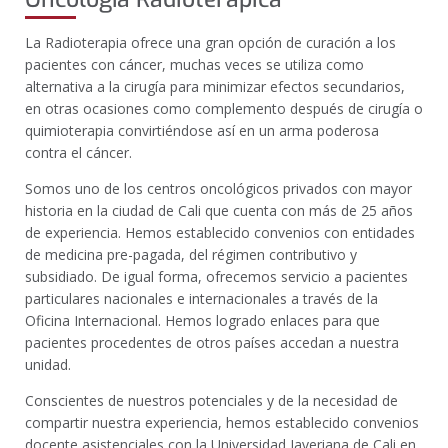
La Radioterapia ofrece una gran opción de curación a los
pacientes con cáncer, muchas veces se utiliza como
alternativa a la cirugía para minimizar efectos secundarios,
en otras ocasiones como complemento después de cirugía o
quimioterapia convirtiéndose así en un arma poderosa
contra el cáncer.
Somos uno de los centros oncológicos privados con mayor
historia en la ciudad de Cali que cuenta con más de 25 años
de experiencia. Hemos establecido convenios con entidades
de medicina pre-pagada, del régimen contributivo y
subsidiado. De igual forma, ofrecemos servicio a pacientes
particulares nacionales e internacionales a través de la
Oficina Internacional. Hemos logrado enlaces para que
pacientes procedentes de otros países accedan a nuestra
unidad.
Conscientes de nuestros potenciales y de la necesidad de
compartir nuestra experiencia, hemos establecido convenios
docente asistenciales con la Universidad Javeriana de Cali en