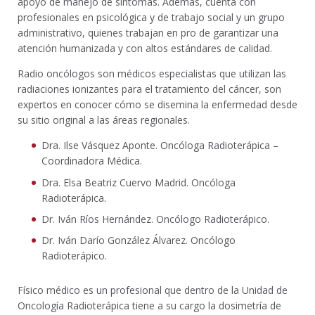
apoyo de manejo de síntomas. Además, cuenta con
profesionales en psicológica y de trabajo social y un grupo
administrativo, quienes trabajan en pro de garantizar una
atención humanizada y con altos estándares de calidad.
Radio oncólogos son médicos especialistas que utilizan las
radiaciones ionizantes para el tratamiento del cáncer, son
expertos en conocer cómo se disemina la enfermedad desde
su sitio original a las áreas regionales.
Dra. Ilse Vásquez Aponte. Oncóloga Radioterápica –
Coordinadora Médica.
Dra. Elsa Beatriz Cuervo Madrid. Oncóloga
Radioterápica.
Dr. Iván Ríos Hernández. Oncólogo Radioterápico.
Dr. Iván Darío González Álvarez. Oncólogo
Radioterápico.
Físico médico es un profesional que dentro de la Unidad de
Oncología Radioterápica tiene a su cargo la dosimetría de