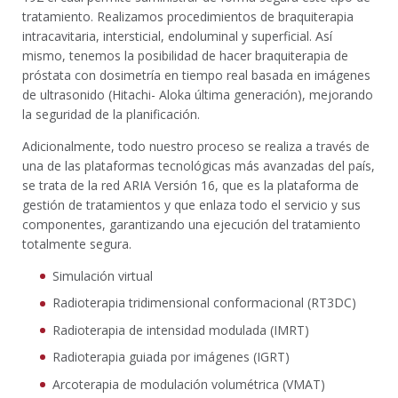
tratamiento. Realizamos procedimientos de braquiterapia
intracavitaria, intersticial, endoluminal y superficial. Así
mismo, tenemos la posibilidad de hacer braquiterapia de
próstata con dosimetría en tiempo real basada en imágenes
de ultrasonido (Hitachi- Aloka última generación), mejorando
la seguridad de la planificación.
Adicionalmente, todo nuestro proceso se realiza a través de
una de las plataformas tecnológicas más avanzadas del país,
se trata de la red ARIA Versión 16, que es la plataforma de
gestión de tratamientos y que enlaza todo el servicio y sus
componentes, garantizando una ejecución del tratamiento
totalmente segura.
Simulación virtual
Radioterapia tridimensional conformacional (RT3DC)
Radioterapia de intensidad modulada (IMRT)
Radioterapia guiada por imágenes (IGRT)
Arcoterapia de modulación volumétrica (VMAT)