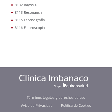
8132 Rayos X
8113 Resonancia
8115 Escanografía
8116 Fluoroscopia
Términos legales y derechos de uso
Aviso de Privacidad
Política de Cookies