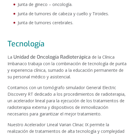
Junta de gineco – oncología.
Junta de tumores de cabeza y cuello y Tiroides.
Junta de tumores cerebrales.
Tecnología
Unidad de Oncología Radioterápica
La
de la Clínica
Imbanaco
trabaja con la combinación de tecnología de punta
y experiencia clínica, sumado a la educación permanente de
su personal médico y asistencial.
Contamos con un tomógrafo simulador General Electric
Discovery RT dedicado a los procedimientos de radioterapia,
un acelerador lineal para la ejecución de los tratamientos de
radioterapia externa y dispositivos de inmovilización
necesarios para garantizar el mejor tratamiento.
Nuestro
Acelerador Lineal Varian Clinac IX
permite la
realización de tratamientos de alta tecnología y complejidad