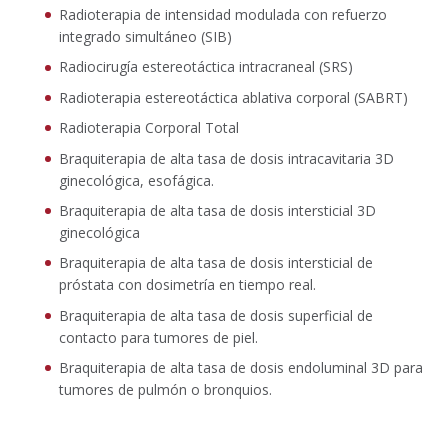
Radioterapia de intensidad modulada con refuerzo
integrado simultáneo (SIB)
Radiocirugía estereotáctica intracraneal (SRS)
Radioterapia estereotáctica ablativa corporal (SABRT)
Radioterapia Corporal Total
Braquiterapia de alta tasa de dosis intracavitaria 3D
ginecológica, esofágica.
Braquiterapia de alta tasa de dosis intersticial 3D
ginecológica
Braquiterapia de alta tasa de dosis intersticial de
próstata con dosimetría en tiempo real.
Braquiterapia de alta tasa de dosis superficial de
contacto para tumores de piel.
Braquiterapia de alta tasa de dosis endoluminal 3D para
tumores de pulmón o bronquios.