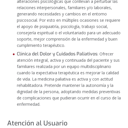
alteraciones psicológicas que conllevan a perturbar las
relaciones interpersonales, familiares y/o laborales,
generando necesidades y cambios en el entorno
psicosocial. Por esto en múltiples ocasiones se requiere
el apoyo de psiquiatría, psicología, trabajo social,
consejería espiritual o el voluntariado para un adecuado
soporte, mejor comprensión de la enfermedad y buen
cumplimiento terapéutico.
C
línica del Dolor y Cuidados Paliativos
:
Ofrecer
atención integral, activa y continuada del paciente y sus
familiares realizada por un equipo multidisciplinario
cuando la expectativa terapéutica es mejorar la calidad
de vida. La medicina paliativa es activa y con actitud
rehabilitadora. Pretende mantener la autonomía y la
dignidad de la persona, adoptando medidas preventivas
de complicaciones que pudieran ocurrir en el curso de la
enfermedad.
Atención al Usuario