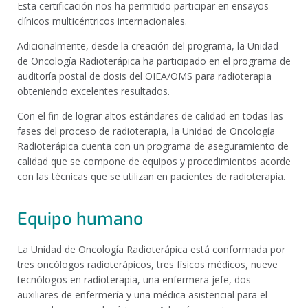
Esta certificación nos ha permitido participar en ensayos
clínicos multicéntricos internacionales.
Adicionalmente, desde la creación del programa, la Unidad
de Oncología Radioterápica ha participado en el programa de
auditoría postal de dosis del OIEA/OMS para radioterapia
obteniendo excelentes resultados.
Con el fin de lograr altos estándares de calidad en todas las
fases del proceso de radioterapia, la Unidad de Oncología
Radioterápica cuenta con un programa de aseguramiento de
calidad que se compone de equipos y procedimientos acorde
con las técnicas que se utilizan en pacientes de radioterapia.
Equipo humano
La Unidad de Oncología Radioterápica está conformada por
tres oncólogos radioterápicos, tres físicos médicos, nueve
tecnólogos en radioterapia, una enfermera jefe, dos
auxiliares de enfermería y una médica asistencial para el