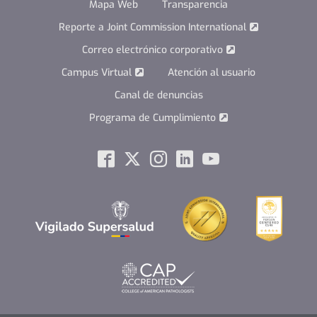
Mapa Web
Transparencia
Reporte a Joint Commission International
Correo electrónico corporativo
Campus Virtual
Atención al usuario
Canal de denuncias
Programa de Cumplimiento
Social
Facebook
Twitter
Instagram
Linkedin
Youtube