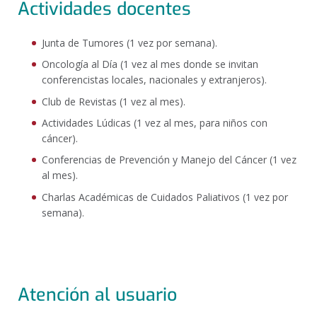
Actividades docentes
Junta de Tumores (1 vez por semana).
Oncología al Día (1 vez al mes donde se invitan
conferencistas locales, nacionales y extranjeros).
Club de Revistas (1 vez al mes).
Actividades Lúdicas (1 vez al mes, para niños con
cáncer).
Conferencias de Prevención y Manejo del Cáncer (1 vez
al mes).
Charlas Académicas de Cuidados Paliativos (1 vez por
semana).
Atención al usuario