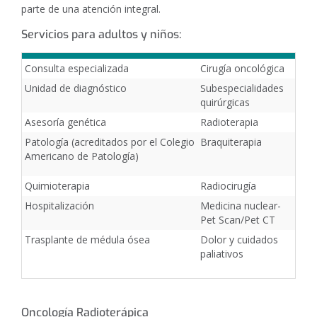
parte de una atención integral.
Servicios para adultos y niños:
Consulta especializada
Cirugía oncológica
Unidad de diagnóstico
Subespecialidades
quirúrgicas
Asesoría genética
Radioterapia
Patología (acreditados por el Colegio
Braquiterapia
Americano de Patología)
Quimioterapia
Radiocirugía
Hospitalización
Medicina nuclear-
Pet Scan/Pet CT
Trasplante de médula ósea
Dolor y cuidados
paliativos
Oncología Radioterápica