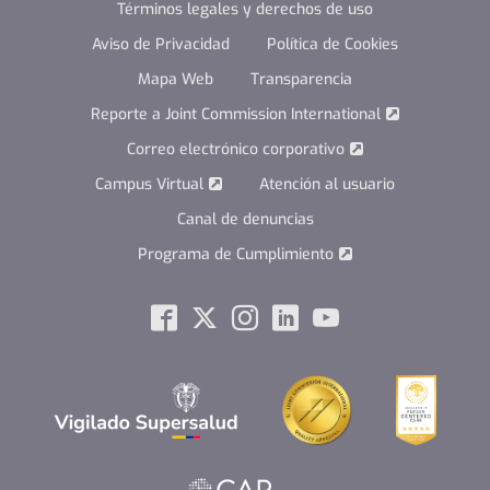
Términos legales y derechos de uso
Aviso de Privacidad
Política de Cookies
Mapa Web
Transparencia
Reporte a Joint Commission International
Correo electrónico corporativo
Campus Virtual
Atención al usuario
Canal de denuncias
Programa de Cumplimiento
Social
Facebook
Twitter
Instagram
Linkedin
Youtube