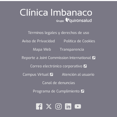
Términos legales y derechos de uso
Aviso de Privacidad
Política de Cookies
Mapa Web
Transparencia
Reporte a Joint Commission International
Correo electrónico corporativo
Campus Virtual
Atención al usuario
Canal de denuncias
Programa de Cumplimiento
Social
Facebook
Twitter
Instagram
Linkedin
Youtube