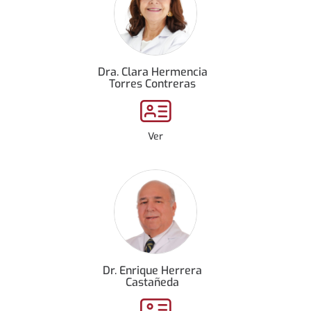
Dra. Clara Hermencia
Torres Contreras
Ver
Dr. Enrique Herrera
Castañeda