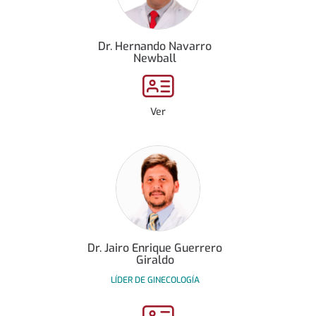
Dr. Hernando Navarro
Newball
Ver
Dr. Jairo Enrique Guerrero
Giraldo
LÍDER DE GINECOLOGÍA