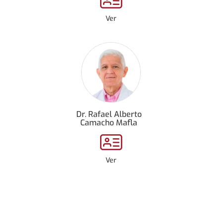
Ver
Dr. Rafael Alberto
Camacho Mafla
Ver