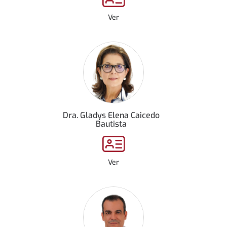
Ver
Dra. Gladys Elena Caicedo
Bautista
Ver