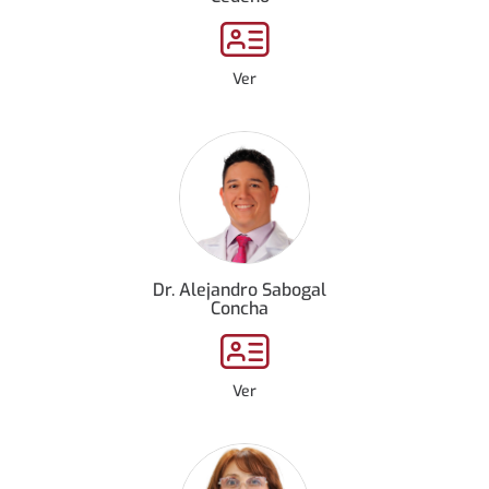
Ver
Dr. Alejandro Sabogal
Concha
Ver