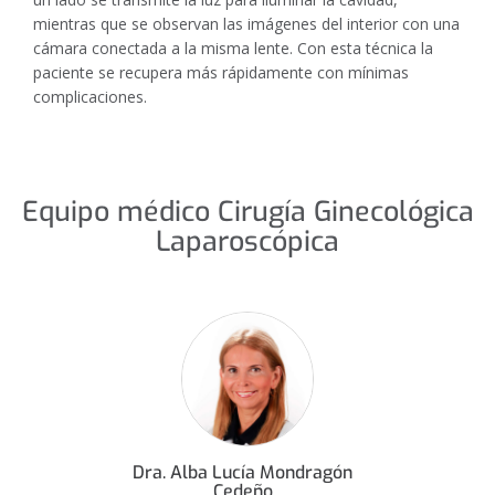
mientras que se observan las imágenes del interior con una
cámara conectada a la misma lente. Con esta técnica la
paciente se recupera más rápidamente con mínimas
complicaciones.
Equipo médico Cirugía Ginecológica
Laparoscópica
Dra. Alba Lucía Mondragón
Cedeño