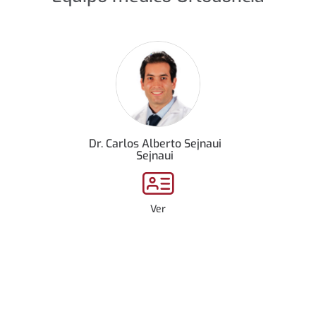
Dr. Carlos Alberto Sejnaui
Sejnaui
Ver