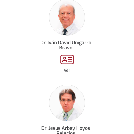
Dr. Iván David Unigarro
Bravo
Ver
Dr. Jesus Arbey Hoyos
Palacios