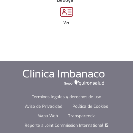
Bedoya
Ver
Términos legales y derechos de uso
Aviso de Privacidad
Política de Cookies
Mapa Web
Transparencia
Reporte a Joint Commission International