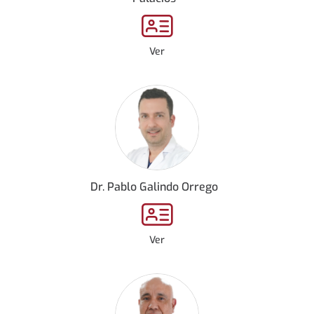
Ver
Dr. Pablo Galindo Orrego
Ver