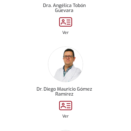
Dra. Angélica Tobón
Guevara
Ver
Dr. Diego Mauricio Gómez
Ramírez
Ver