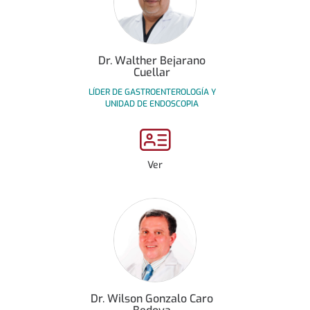
Dr. Walther Bejarano
Cuellar
LÍDER DE GASTROENTEROLOGÍA Y
UNIDAD DE ENDOSCOPIA
Ver
Dr. Wilson Gonzalo Caro