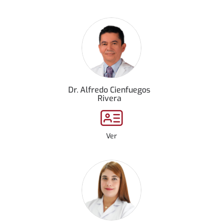
Dr. Alfredo Cienfuegos
Rivera
Ver