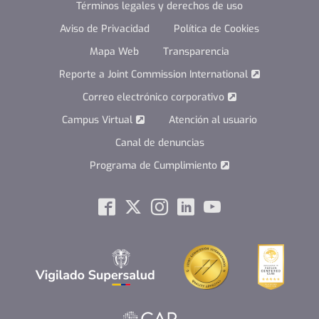
Términos legales y derechos de uso
Aviso de Privacidad
Política de Cookies
Mapa Web
Transparencia
Reporte a Joint Commission International
Correo electrónico corporativo
Campus Virtual
Atención al usuario
Canal de denuncias
Programa de Cumplimiento
Social
Facebook
Twitter
Instagram
Linkedin
Youtube