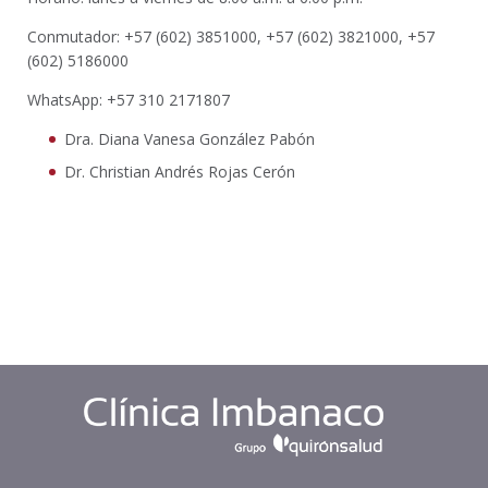
Conmutador: +57 (602) 3851000, +57 (602) 3821000, +57
(602) 5186000
WhatsApp: +57 310 2171807
Dra. Diana Vanesa González Pabón
Dr. Christian Andrés Rojas Cerón