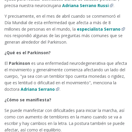
precisa nuestra neurocirujana
Adriana Serrano Russi
.
Y precisamente, en el mes de abril cuando se conmemoró el
Día Mundial de esta enfermedad que afecta a más de 8
millones de personas en el mundo, la
especialista Serrano
nos respondió algunas de las preguntas más comunes que se
generan alrededor del Parkinson.
¿Qué es el Parkinson?
El
Parkinson
es una enfermedad neurodegenerativa que afecta
el movimiento y generalmente comienza afectando un lado del
cuerpo, "ya sea con un temblor tipo cuenta monedas o rigidez,
que es lentitud o dificultad en el movimiento", menciona la
doctora
Adriana Serrano
.
¿Cómo se manifiesta?
Se puede manifestar con dificultades para iniciar la marcha, así
como con aumento de temblores en la mano cuando se va a
escribir y hay cambios en la letra. La postura también se puede
afectar, así como el equilibrio.