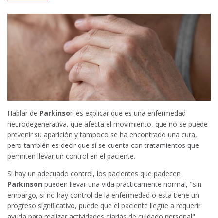
Hablar de
Parkinso
n es explicar que es una enfermedad
neurodegenerativa, que afecta el movimiento, que no se puede
prevenir su aparición y tampoco se ha encontrado una cura,
pero también es decir que sí se cuenta con tratamientos que
permiten llevar un control en el paciente.
Si hay un adecuado control, los pacientes que padecen
Parkinson
pueden llevar una vida prácticamente normal, "sin
embargo, si no hay control de la enfermedad o esta tiene un
progreso significativo, puede que el paciente llegue a requerir
ayuda para realizar actividades diarias de cuidado personal",