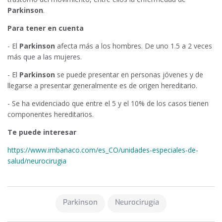
Parkinson
.
Para tener en cuenta
- El
Parkinson
afecta más a los hombres. De uno 1.5 a 2 veces
más que a las mujeres.
- El
Parkinson
se puede presentar en personas jóvenes y de
llegarse a presentar generalmente es de origen hereditario.
- Se ha evidenciado que entre el 5 y el 10% de los casos tienen
componentes hereditarios.
Te puede interesar
https://www.imbanaco.com/es_CO/unidades-especiales-de-
salud/neurocirugia
Parkinson
Neurocirugía