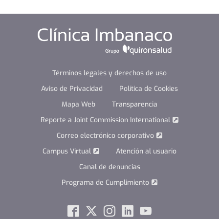
Términos legales y derechos de uso
Aviso de Privacidad
Política de Cookies
Mapa Web
Transparencia
Reporte a Joint Commission International
Correo electrónico corporativo
Campus Virtual
Atención al usuario
Canal de denuncias
Programa de Cumplimiento
Social