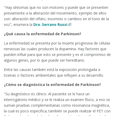
"Hay síntomas que no son motores y puede que se presenten
previamente a la alteración del movimiento, ejemplo de ellos
son: alteración del olfato, insomnio o cambios en el tono de la
voz", enumera la
Dra. Serrano Russi
.
¿Qué causa la enfermedad de Parkinson?
La enfermedad se presenta por la muerte progresiva de células
nerviosas las cuales producen la dopamina. Hay factores que
pueden influir para que esto se presente y es el compromiso de
algunos genes, por lo que puede ser hereditario.
Entre las causas también está la exposición prolongada a
toxinas o factores ambientales que influyen a su desarrollo.
¿Cómo se diagnóstica la enfermedad de Parkinson?
"Su diagnóstico es clínico. Al paciente se le hace un
interrogatorio médico y se le realiza un examen físico, a eso se
suman pruebas complementarias como resonancia magnética,
la cual es poco específica; también se puede realizar el PET con