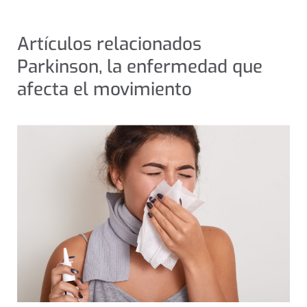
Artículos relacionados
Parkinson, la enfermedad que
afecta el movimiento