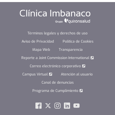
Términos legales y derechos de uso
Aviso de Privacidad
Política de Cookies
Mapa Web
Transparencia
Reporte a Joint Commission International
Correo electrónico corporativo
Campus Virtual
Atención al usuario
Canal de denuncias
Programa de Cumplimiento
Social
Facebook
Twitter
Instagram
Linkedin
Youtube