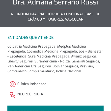
Dra.
Adriana
Serrano Russi
NEUROCIRUGÍA, RADIOCIRUGÍA FUNCIONAL, BASE DE
CRÁNEO Y TUMORES, VASCULAR
ENTIDADES QUE ATIENDE
Colpatria Medicina Prepagada, Medplus Medicina
Prepagada, Colmedica Medicina Prepagada, Sos - Bienestar
- Escelencia, Sura Medicina Prepagada, Allianz Seguros,
Liberty Seguros, Suramericana - Póliza, Generali Seguros,
Pan American Life Seguros, Bolivar Seguros, Previser,
Comfenalco Complementario, Policia Nacional
Clínica Imbanaco
NEUROCIRUGÍA