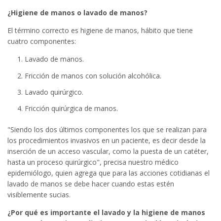
¿Higiene de manos o lavado de manos?
El término correcto es higiene de manos, hábito que tiene
cuatro componentes:
Lavado de manos.
Fricción de manos con solución alcohólica.
Lavado quirúrgico.
Fricción quirúrgica de manos.
"Siendo los dos últimos componentes los que se realizan para
los procedimientos invasivos en un paciente, es decir desde la
inserción de un acceso vascular, como la puesta de un catéter,
hasta un proceso quirúrgico", precisa nuestro médico
epidemiólogo, quien agrega que para las acciones cotidianas el
lavado de manos se debe hacer cuando estas estén
visiblemente sucias.
¿Por qué es importante el lavado y la higiene de manos