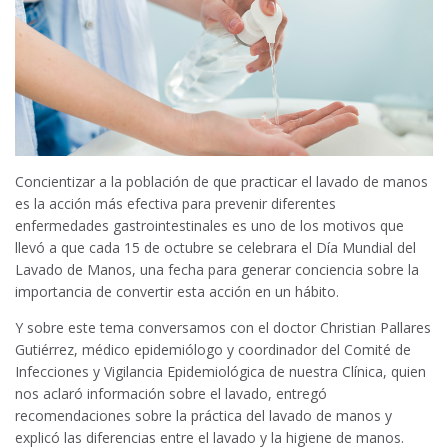
Concientizar a la población de que practicar el lavado de manos
es la acción más efectiva para prevenir diferentes
enfermedades gastrointestinales es uno de los motivos que
llevó a que cada 15 de octubre se celebrara el Día Mundial del
Lavado de Manos, una fecha para generar conciencia sobre la
importancia de convertir esta acción en un hábito.
Y sobre este tema conversamos con el doctor Christian Pallares
Gutiérrez, médico epidemiólogo y coordinador del Comité de
Infecciones y Vigilancia Epidemiológica de nuestra Clínica, quien
nos aclaró información sobre el lavado, entregó
recomendaciones sobre la práctica del lavado de manos y
explicó las diferencias entre el lavado y la higiene de manos.