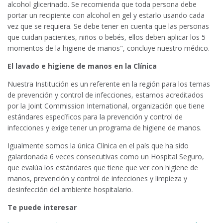
alcohol glicerinado. Se recomienda que toda persona debe
portar un recipiente con alcohol en gel y estarlo usando cada
vez que se requiera. Se debe tener en cuenta que las personas
que cuidan pacientes, niños o bebés, ellos deben aplicar los 5
momentos de la higiene de manos", concluye nuestro médico.
El lavado e higiene de manos en la Clínica
Nuestra Institución es un referente en la región para los temas
de prevención y control de infecciones, estamos acreditados
por la Joint Commission International, organización que tiene
estándares específicos para la prevención y control de
infecciones y exige tener un programa de higiene de manos.
Igualmente somos la única Clínica en el país que ha sido
galardonada 6 veces consecutivas como un Hospital Seguro,
que evalúa los estándares que tiene que ver con higiene de
manos, prevención y control de infecciones y limpieza y
desinfección del ambiente hospitalario.
Te puede interesar