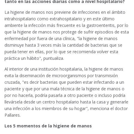
tanto en las acciones diarias como a nivel hospitalario?
La higiene de manos nos previene de infecciones en el ámbito
intrahospitalario como extrahospitalario y en este último
ambiente la infección más frecuente es la gastroenteritis, por lo
que la higiene de manos nos protege de sufrir episodios de esta
enfermedad por fuera de una clínica, "la higiene de manos
disminuye hasta 3 veces más la cantidad de bacterias que se
pueda tener en ellas, por lo que se recomienda volver esta
práctica un hábito", puntualiza.
Al interior de una institución hospitalaria, la higiene de manos
evita la diseminación de microorganismos por transmisión
cruzada, "es decir bacterias que pueden estar infectando a un
paciente y que por una mala técnica de la higiene de manos o
por no hacerla, podría pasarla a otro paciente o incluso podría
llevársela desde un centro hospitalario hasta la casa y generarle
una infección a los miembros de su hogar", menciona el doctor
Pallares.
Los 5 momentos de la higiene de manos