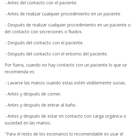
- Antes del contacto con el paciente.
- Antes de realizar cualquier procedimiento en un paciente
- Después de realizar cualquier procedimiento en un paciente o
del contacto con secreciones o fluidos.
- Después del contacto con el paciente.
- Después del contacto con el entorno del paciente.
Por fuera, cuando no hay contacto con un paciente lo que se
recomienda es:
- Lavarse las manos cuando estas estén visiblemente sucias.
- Antes y después de comer.
- Antes y después de entrar al baño.
- Antes y después de estar en contacto con carga orgánica o
suciedad en las manos.
"Para el resto de los escenarios lo recomendable es usar el