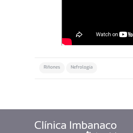
Riñones
Nefrología