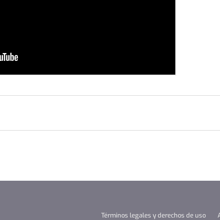
Términos legales y derechos de uso