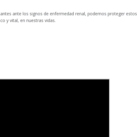
ilantes ante los signos de enfermedad renal, podemos proteger estos
o y vital, en nuestras vidas.