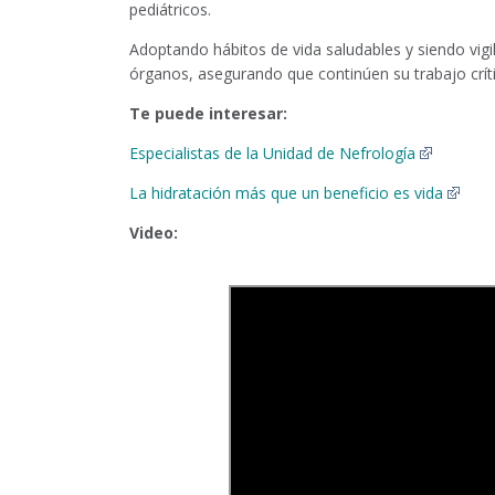
pediátricos.
Adoptando hábitos de vida saludables y siendo vig
órganos, asegurando que continúen su trabajo crític
Te puede interesar:
Especialistas de la Unidad de Nefrología
La hidratación más que un beneficio es vida
Video: