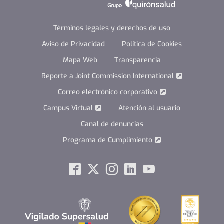
Términos legales y derechos de uso
Aviso de Privacidad
Política de Cookies
Mapa Web
Transparencia
Reporte a Joint Commission International
Correo electrónico corporativo
Campus Virtual
Atención al usuario
Canal de denuncias
Programa de Cumplimiento
Social
Facebook
Twitter
Instagram
Linkedin
Youtube