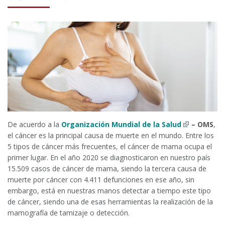
De acuerdo a la
Organización Mundial de la Salud
– OMS
,
el cáncer es la principal causa de muerte en el mundo. Entre los
5 tipos de cáncer más frecuentes, el cáncer de mama ocupa el
primer lugar. En el año 2020 se diagnosticaron en nuestro país
15.509 casos de cáncer de mama, siendo la tercera causa de
muerte por cáncer con 4.411 defunciones en ese año, sin
embargo, está en nuestras manos detectar a tiempo este tipo
de cáncer, siendo una de esas herramientas la realización de la
mamografía de tamizaje o detección.