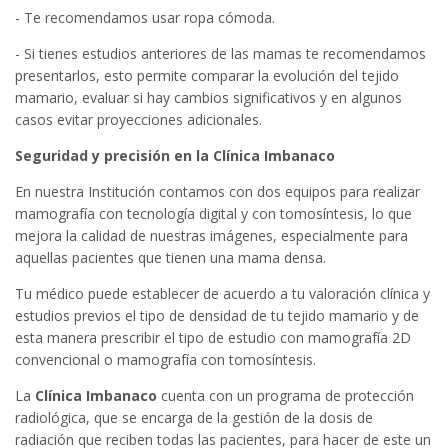
- Te recomendamos usar ropa cómoda.
- Si tienes estudios anteriores de las mamas te recomendamos
presentarlos, esto permite comparar la evolución del tejido
mamario, evaluar si hay cambios significativos y en algunos
casos evitar proyecciones adicionales.
Seguridad y precisión en la Clínica Imbanaco
En nuestra Institución contamos con dos equipos para realizar
mamografía con tecnología digital y con tomosíntesis, lo que
mejora la calidad de nuestras imágenes, especialmente para
aquellas pacientes que tienen una mama densa.
Tu médico puede establecer de acuerdo a tu valoración clínica y
estudios previos el tipo de densidad de tu tejido mamario y de
esta manera prescribir el tipo de estudio con mamografía 2D
convencional o mamografía con tomosíntesis.
La
Clínica Imbanaco
cuenta con un programa de protección
radiológica, que se encarga de la gestión de la dosis de
radiación que reciben todas las pacientes, para hacer de este un