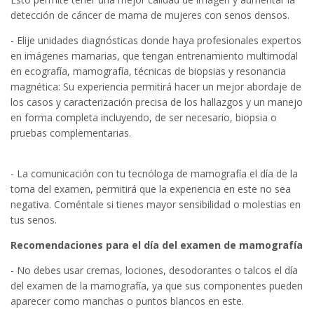
detección de cáncer de mama de mujeres con senos densos.
- Elije unidades diagnósticas donde haya profesionales expertos
en imágenes mamarias, que tengan entrenamiento multimodal
en ecografía, mamografía, técnicas de biopsias y resonancia
magnética: Su experiencia permitirá hacer un mejor abordaje de
los casos y caracterización precisa de los hallazgos y un manejo
en forma completa incluyendo, de ser necesario, biopsia o
pruebas complementarias.
- La comunicación con tu tecnóloga de mamografía el día de la
toma del examen, permitirá que la experiencia en este no sea
negativa. Coméntale si tienes mayor sensibilidad o molestias en
tus senos.
Recomendaciones para el día del examen de mamografía
- No debes usar cremas, lociones, desodorantes o talcos el día
del examen de la mamografía, ya que sus componentes pueden
aparecer como manchas o puntos blancos en este.