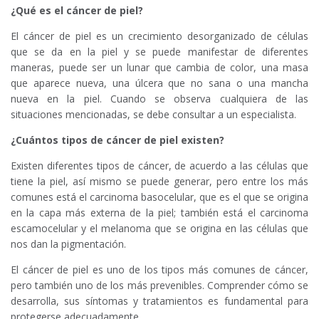
¿Qué es el cáncer de piel?
El cáncer de piel es un crecimiento desorganizado de células
que se da en la piel y se puede manifestar de diferentes
maneras, puede ser un lunar que cambia de color, una masa
que aparece nueva, una úlcera que no sana o una mancha
nueva en la piel. Cuando se observa cualquiera de las
situaciones mencionadas, se debe consultar a un especialista.
¿Cuántos tipos de cáncer de piel existen?
Existen diferentes tipos de cáncer, de acuerdo a las células que
tiene la piel, así mismo se puede generar, pero entre los más
comunes está el carcinoma basocelular, que es el que se origina
en la capa más externa de la piel; también está el carcinoma
escamocelular y el melanoma que se origina en las células que
nos dan la pigmentación.
El cáncer de piel es uno de los tipos más comunes de cáncer,
pero también uno de los más prevenibles. Comprender cómo se
desarrolla, sus síntomas y tratamientos es fundamental para
protegerse adecuadamente.