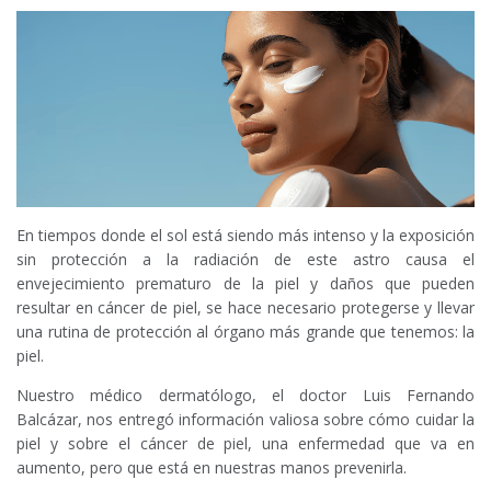
En tiempos donde el sol está siendo más intenso y la exposición
sin protección a la radiación de este astro causa el
envejecimiento prematuro de la piel y daños que pueden
resultar en cáncer de piel, se hace necesario protegerse y llevar
una rutina de protección al órgano más grande que tenemos: la
piel.
Nuestro médico dermatólogo, el doctor Luis Fernando
Balcázar, nos entregó información valiosa sobre cómo cuidar la
piel y sobre el cáncer de piel, una enfermedad que va en
aumento, pero que está en nuestras manos prevenirla.