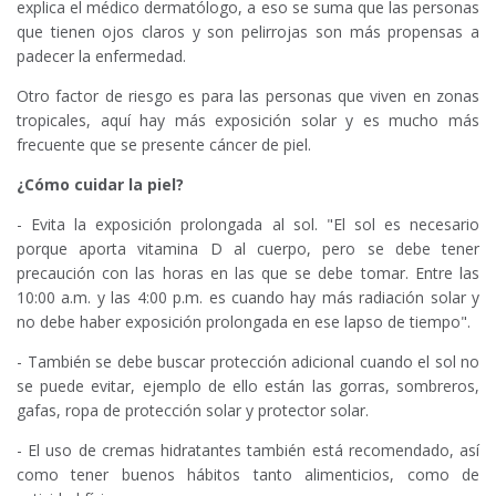
explica el médico dermatólogo, a eso se suma que las personas
que tienen ojos claros y son pelirrojas son más propensas a
padecer la enfermedad.
Otro factor de riesgo es para las personas que viven en zonas
tropicales, aquí hay más exposición solar y es mucho más
frecuente que se presente cáncer de piel.
¿Cómo cuidar la piel?
- Evita la exposición prolongada al sol. "El sol es necesario
porque aporta vitamina D al cuerpo, pero se debe tener
precaución con las horas en las que se debe tomar. Entre las
10:00 a.m. y las 4:00 p.m. es cuando hay más radiación solar y
no debe haber exposición prolongada en ese lapso de tiempo".
- También se debe buscar protección adicional cuando el sol no
se puede evitar, ejemplo de ello están las gorras, sombreros,
gafas, ropa de protección solar y protector solar.
- El uso de cremas hidratantes también está recomendado, así
como tener buenos hábitos tanto alimenticios, como de