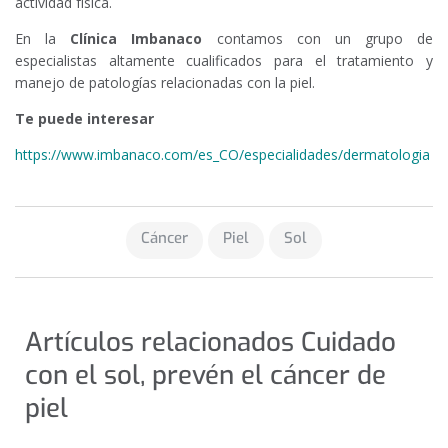
actividad física.
En la
Clínica Imbanaco
contamos con un grupo de
especialistas altamente cualificados para el tratamiento y
manejo de patologías relacionadas con la piel.
Te puede interesar
https://www.imbanaco.com/es_CO/especialidades/dermatologia
Cáncer
Piel
Sol
Artículos relacionados Cuidado
con el sol, prevén el cáncer de
piel