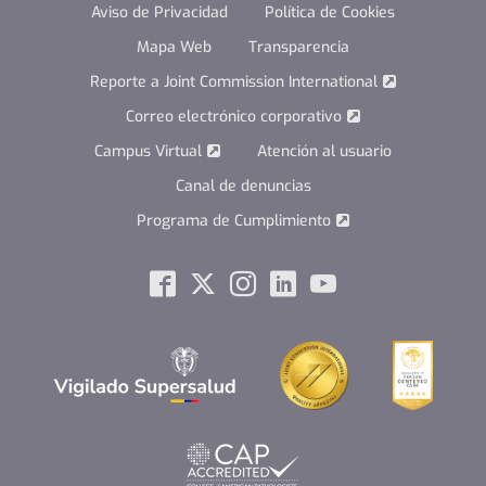
Aviso de Privacidad
Política de Cookies
Mapa Web
Transparencia
Reporte a Joint Commission International
Correo electrónico corporativo
Campus Virtual
Atención al usuario
Canal de denuncias
Programa de Cumplimiento
Social
Facebook
Twitter
Instagram
Linkedin
Youtube