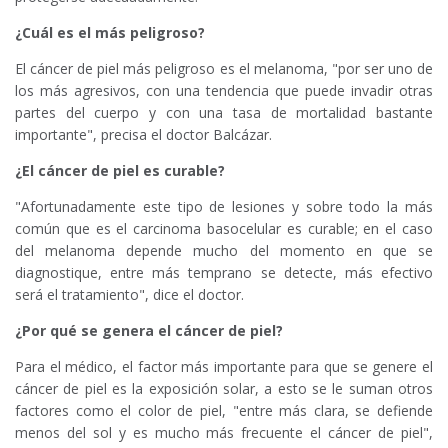
¿Cuál es el más peligroso?
El cáncer de piel más peligroso es el melanoma, "por ser uno de
los más agresivos, con una tendencia que puede invadir otras
partes del cuerpo y con una tasa de mortalidad bastante
importante", precisa el doctor Balcázar.
¿El cáncer de piel es curable?
"Afortunadamente este tipo de lesiones y sobre todo la más
común que es el carcinoma basocelular es curable; en el caso
del melanoma depende mucho del momento en que se
diagnostique, entre más temprano se detecte, más efectivo
será el tratamiento", dice el doctor.
¿Por qué se genera el cáncer de piel?
Para el médico, el factor más importante para que se genere el
cáncer de piel es la exposición solar, a esto se le suman otros
factores como el color de piel, "entre más clara, se defiende
menos del sol y es mucho más frecuente el cáncer de piel",