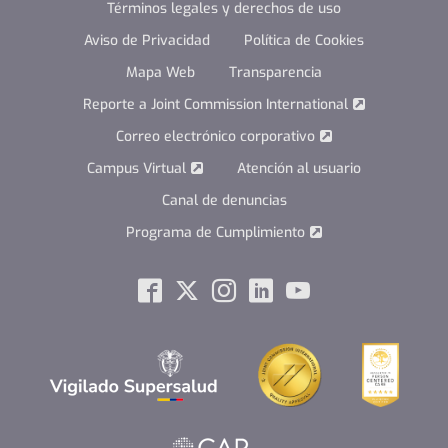
Términos legales y derechos de uso
Aviso de Privacidad
Política de Cookies
Mapa Web
Transparencia
Reporte a Joint Commission International
Correo electrónico corporativo
Campus Virtual
Atención al usuario
Canal de denuncias
Programa de Cumplimiento
Social
Facebook
Twitter
Instagram
Linkedin
Youtube