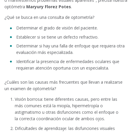
o manifestemos problemas visuales aparentes", precisa nuestra
optómetra
Maryury Florez Potes
.
¿Qué se busca en una consulta de optometría?
Determinar el grado de visión del paciente.
Establecer si se tiene un defecto refractivo.
Determinar si hay una falla de enfoque que requiera otra
evaluación más especializada.
Identificar la presencia de enfermedades oculares que
requieran atención oportuna con un especialista.
¿Cuáles son las causas más frecuentes que llevan a realizarse
un examen de optometría?
Visión borrosa
: tiene diferentes causas, pero entre las
más comunes está la miopía, hipermetropía o
astigmatismo u otras disfunciones como el enfoque o
la correcta coordinación ocular de ambos ojos.
Dificultades de aprendizaje
: las disfunciones visuales