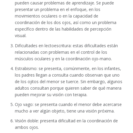
pueden causar problemas de aprendizaje. Se puede
presentar un problema en el enfoque, en los
movimientos oculares o en la capacidad de
coordinación de los dos ojos, así como un problema
específico dentro de las habilidades de percepción
visual.
Dificultades en lectoescritura
: estas dificultades están
relacionadas con problemas en el control de los
músculos oculares y en la coordinación ojo-mano.
Estrabismo
: se presenta, comúnmente, en los infantes,
los padres llegan a consulta cuando observan que uno
de los ojitos del menor se tuerce. Sin embargo, algunos
adultos consultan porque quieren saber de qué manera
pueden mejorar su visión con terapia.
Ojo vago:
se presenta cuando el menor debe acercarse
mucho a ver algún objeto, tiene una visión próxima.
Visión doble:
presenta dificultad en la coordinación de
ambos ojos.