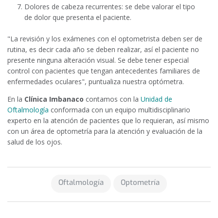
Dolores de cabeza recurrentes
: se debe valorar el tipo
de dolor que presenta el paciente.
"La revisión y los exámenes con el optometrista deben ser de
rutina, es decir cada año se deben realizar, así el paciente no
presente ninguna alteración visual. Se debe tener especial
control con pacientes que tengan antecedentes familiares de
enfermedades oculares", puntualiza nuestra optómetra.
En la
Clínica Imbanaco
contamos con la
Unidad de
Oftalmología
conformada con un equipo multidisciplinario
experto en la atención de pacientes que lo requieran, así mismo
con un área de optometría para la atención y evaluación de la
salud de los ojos.
Oftalmología
Optometría