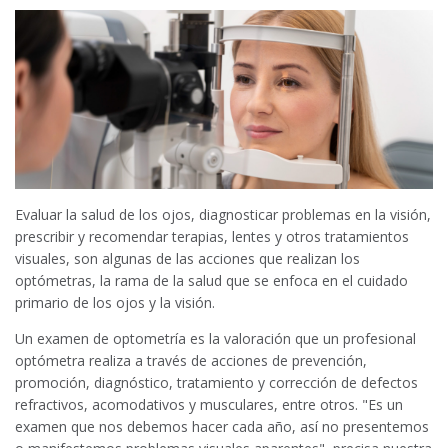
Evaluar la salud de los ojos, diagnosticar problemas en la visión,
prescribir y recomendar terapias, lentes y otros tratamientos
visuales, son algunas de las acciones que realizan los
optómetras, la rama de la salud que se enfoca en el cuidado
primario de los ojos y la visión.
Un examen de optometría es la valoración que un profesional
optómetra realiza a través de acciones de prevención,
promoción, diagnóstico, tratamiento y corrección de defectos
refractivos, acomodativos y musculares, entre otros. "Es un
examen que nos debemos hacer cada año, así no presentemos