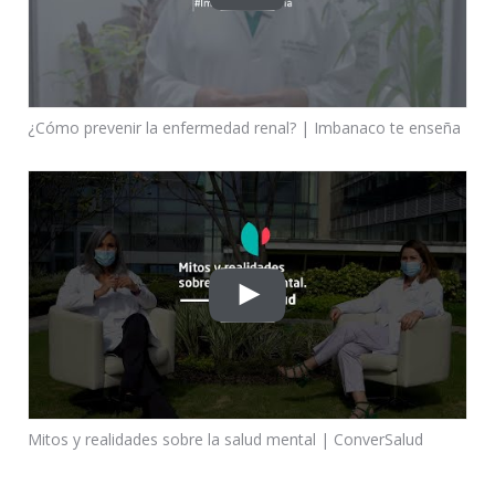
¿Cómo prevenir la enfermedad renal? | Imbanaco te enseña
Mitos y realidades sobre la salud mental | ConverSalud