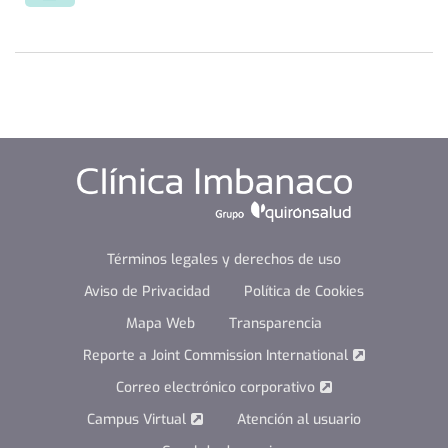
Términos legales y derechos de uso
Aviso de Privacidad
Política de Cookies
Mapa Web
Transparencia
Reporte a Joint Commission International
Correo electrónico corporativo
Campus Virtual
Atención al usuario