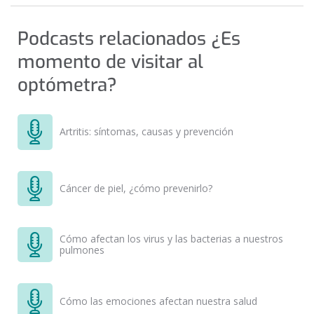
Podcasts relacionados ¿Es
momento de visitar al
optómetra?
Artritis: síntomas, causas y prevención
Cáncer de piel, ¿cómo prevenirlo?
Cómo afectan los virus y las bacterias a nuestros
pulmones
Cómo las emociones afectan nuestra salud