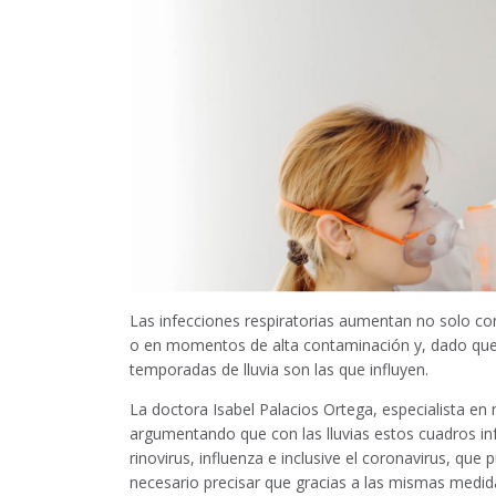
Las infecciones respiratorias aumentan no solo con
o en momentos de alta contaminación y, dado que 
temporadas de lluvia son las que influyen.
La doctora Isabel Palacios Ortega, especialista en 
argumentando que con las lluvias estos cuadros inf
rinovirus, influenza e inclusive el coronavirus, q
necesario precisar que gracias a las mismas medi