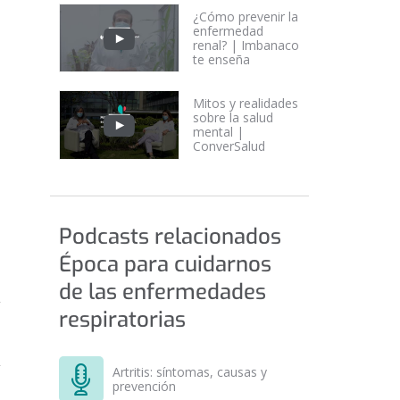
¿Cómo prevenir la
enfermedad
renal? | Imbanaco
te enseña
Mitos y realidades
sobre la salud
mental |
ConverSalud
Podcasts relacionados
Época para cuidarnos
de las enfermedades
respiratorias
Artritis: síntomas, causas y
prevención