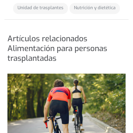
Unidad de trasplantes
Nutrición y dietética
Artículos relacionados
Alimentación para personas
trasplantadas