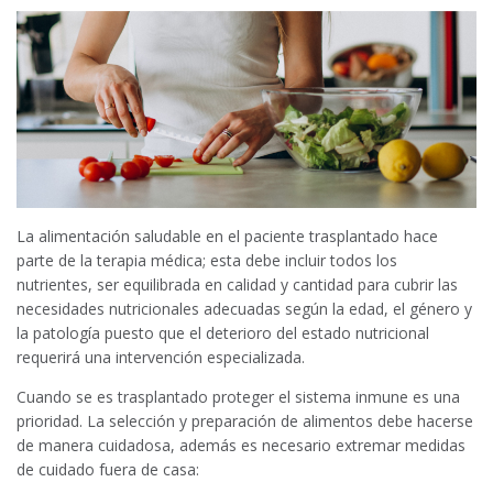
La alimentación saludable en el paciente trasplantado hace
parte de la terapia médica; esta debe incluir todos los
nutrientes, ser equilibrada en calidad y cantidad para cubrir las
necesidades nutricionales adecuadas según la edad, el género y
la patología puesto que el deterioro del estado nutricional
requerirá una intervención especializada.
Cuando se es trasplantado proteger el sistema inmune es una
prioridad. La selección y preparación de alimentos debe hacerse
de manera cuidadosa, además es necesario extremar medidas
de cuidado fuera de casa: