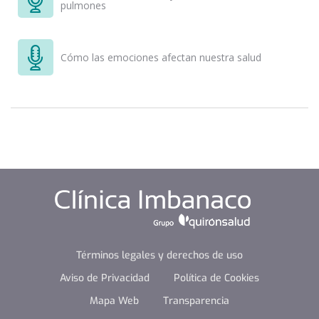
pulmones
Cómo las emociones afectan nuestra salud
Términos legales y derechos de uso
Aviso de Privacidad
Política de Cookies
Mapa Web
Transparencia