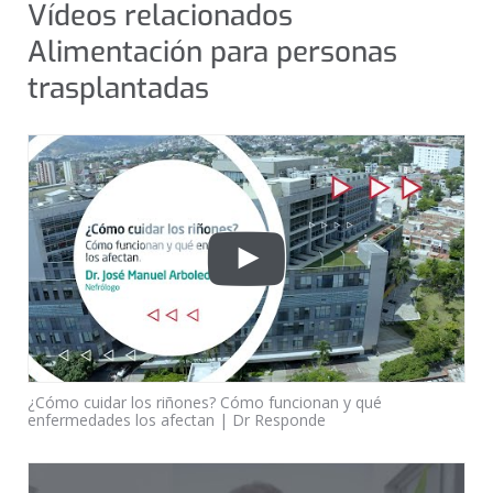
Vídeos relacionados
Alimentación para personas
trasplantadas
¿Cómo cuidar los riñones? Cómo funcionan y qué
enfermedades los afectan | Dr Responde