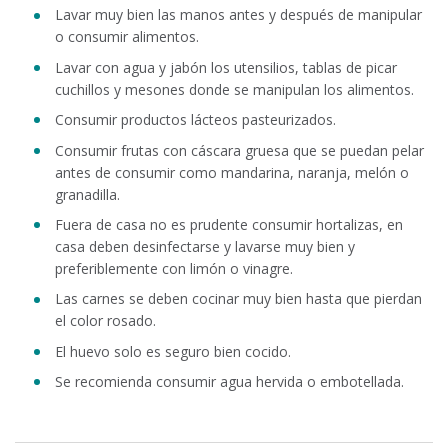
Lavar muy bien las manos antes y después de manipular
o consumir alimentos.
Lavar con agua y jabón los utensilios, tablas de picar
cuchillos y mesones donde se manipulan los alimentos.
Consumir productos lácteos pasteurizados.
Consumir frutas con cáscara gruesa que se puedan pelar
antes de consumir como mandarina, naranja, melón o
granadilla.
Fuera de casa no es prudente consumir hortalizas, en
casa deben desinfectarse y lavarse muy bien y
preferiblemente con limón o vinagre.
Las carnes se deben cocinar muy bien hasta que pierdan
el color rosado.
El huevo solo es seguro bien cocido.
Se recomienda consumir agua hervida o embotellada.