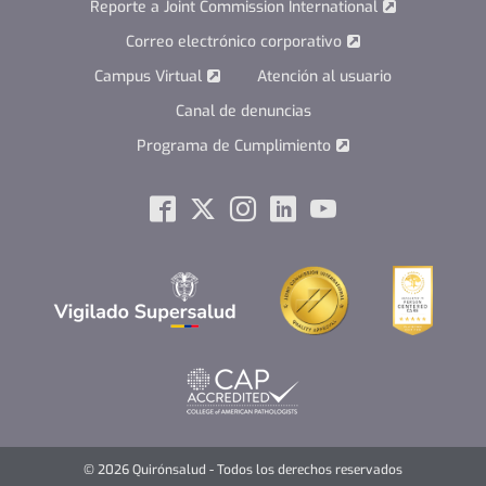
Reporte a Joint Commission International
Correo electrónico corporativo
Campus Virtual
Atención al usuario
Canal de denuncias
Programa de Cumplimiento
Social
Facebook
Twitter
Instagram
Linkedin
Youtube
© 2026 Quirónsalud - Todos los derechos reservados