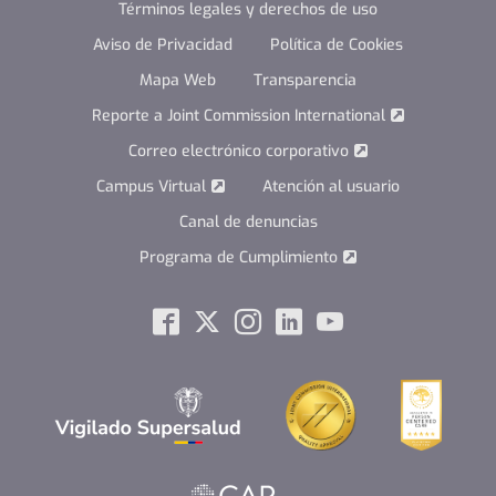
Términos legales y derechos de uso
Aviso de Privacidad
Política de Cookies
Mapa Web
Transparencia
Reporte a Joint Commission International
Correo electrónico corporativo
Campus Virtual
Atención al usuario
Canal de denuncias
Programa de Cumplimiento
Social
Facebook
Twitter
Instagram
Linkedin
Youtube