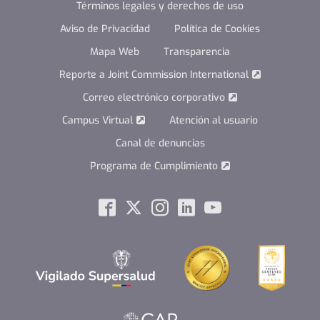
Términos legales y derechos de uso
Aviso de Privacidad
Política de Cookies
Mapa Web
Transparencia
Reporte a Joint Commission International
Correo electrónico corporativo
Campus Virtual
Atención al usuario
Canal de denuncias
Programa de Cumplimiento
Social
Facebook
Twitter
Instagram
Linkedin
Youtube