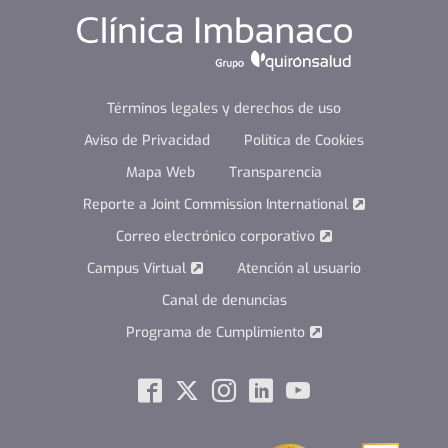
Términos legales y derechos de uso
Aviso de Privacidad
Política de Cookies
Mapa Web
Transparencia
Reporte a Joint Commission International
Correo electrónico corporativo
Campus Virtual
Atención al usuario
Canal de denuncias
Programa de Cumplimiento
Social
Facebook
Twitter
Instagram
Linkedin
Youtube