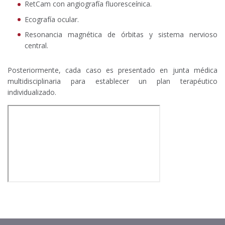
RetCam con angiografía fluoresceínica.
Ecografía ocular.
Resonancia magnética de órbitas y sistema nervioso
central.
Posteriormente, cada caso es presentado en junta médica
multidisciplinaria para establecer un plan terapéutico
individualizado.