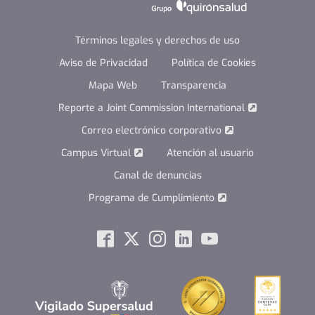
Términos legales y derechos de uso
Aviso de Privacidad
Política de Cookies
Mapa Web
Transparencia
Reporte a Joint Commission International
Correo electrónico corporativo
Campus Virtual
Atención al usuario
Canal de denuncias
Programa de Cumplimiento
Social
Facebook
Twitter
Instagram
Linkedin
Youtube