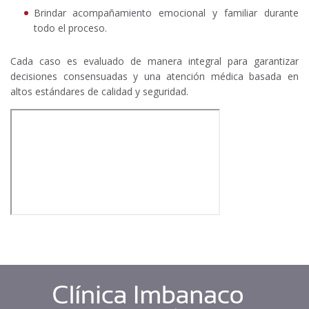
Brindar acompañamiento emocional y familiar durante
todo el proceso.
Cada caso es evaluado de manera integral para garantizar
decisiones consensuadas y una atención médica basada en
altos estándares de calidad y seguridad.