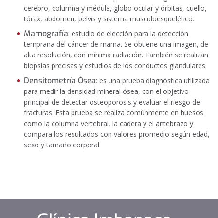
cerebro, columna y médula, globo ocular y órbitas, cuello,
tórax, abdomen, pelvis y sistema musculoesquelético.
Mamografía
: estudio de elección para la detección
temprana del cáncer de mama. Se obtiene una imagen, de
alta resolución, con mínima radiación. También se realizan
biopsias precisas y estudios de los conductos glandulares.
Densitometría Ósea
:
es una prueba diagnóstica utilizada
para medir la densidad mineral ósea, con el objetivo
principal de detectar osteoporosis y evaluar el riesgo de
fracturas. Esta prueba se realiza comúnmente en huesos
como la columna vertebral, la cadera y el antebrazo y
compara los resultados con valores promedio según edad,
sexo y tamaño corporal.