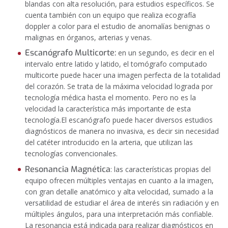
blandas con alta resolución, para estudios específicos. Se
cuenta también con un equipo que realiza ecografía
doppler a color para el estudio de anomalías benignas o
malignas en órganos, arterias y venas.
Escanógrafo Multicorte:
en un segundo, es decir en el
intervalo entre latido y latido, el tomógrafo computado
multicorte puede hacer una imagen perfecta de la totalidad
del corazón. Se trata de la máxima velocidad lograda por
tecnología médica hasta el momento. Pero no es la
velocidad la característica más importante de esta
tecnología.El escanógrafo puede hacer diversos estudios
diagnósticos de manera no invasiva, es decir sin necesidad
del catéter introducido en la arteria, que utilizan las
tecnologías convencionales.
Resonancia Magnética
: las características propias del
equipo ofrecen múltiples ventajas en cuanto a la imagen,
con gran detalle anatómico y alta velocidad, sumado a la
versatilidad de estudiar el área de interés sin radiación y en
múltiples ángulos, para una interpretación más confiable.
La resonancia está indicada para realizar diagnósticos en