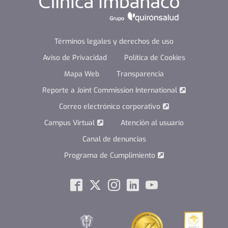
Términos legales y derechos de uso
Aviso de Privacidad
Política de Cookies
Mapa Web
Transparencia
Reporte a Joint Commission International
Correo electrónico corporativo
Campus Virtual
Atención al usuario
Canal de denuncias
Programa de Cumplimiento
Social
Facebook
Twitter
Instagram
Linkedin
Youtube