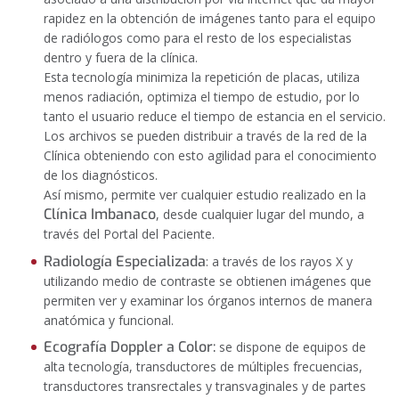
rapidez en la obtención de imágenes tanto para el equipo
de radiólogos como para el resto de los especialistas
dentro y fuera de la clínica.
Esta tecnología minimiza la repetición de placas, utiliza
menos radiación, optimiza el tiempo de estudio, por lo
tanto el usuario reduce el tiempo de estancia en el servicio.
Los archivos se pueden distribuir a través de la red de la
Clínica obteniendo con esto agilidad para el conocimiento
de los diagnósticos.
Así mismo, permite ver cualquier estudio realizado en la
Clínica Imbanaco
, desde cualquier lugar del mundo, a
través del Portal del Paciente.
Radiología Especializada
: a través de los rayos X y
utilizando medio de contraste se obtienen imágenes que
permiten ver y examinar los órganos internos de manera
anatómica y funcional.
Ecografía Doppler a Color:
se dispone de equipos de
alta tecnología, transductores de múltiples frecuencias,
transductores transrectales y transvaginales y de partes