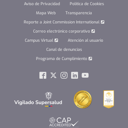
Aviso de Privacidad
Política de Cookies
Mapa Web
Transparencia
Reporte a Joint Commission International
Correo electrónico corporativo
Campus Virtual
Atención al usuario
Canal de denuncias
Programa de Cumplimiento
Social
Facebook
Twitter
Instagram
Linkedin
Youtube