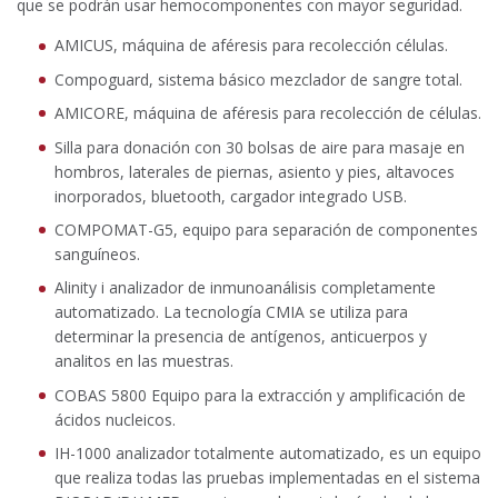
que se podrán usar hemocomponentes con mayor seguridad.
AMICUS, máquina de aféresis para recolección células.
Compoguard, sistema básico mezclador de sangre total.
AMICORE, máquina de aféresis para recolección de células.
Silla para donación con 30 bolsas de aire para masaje en
hombros, laterales de piernas, asiento y pies, altavoces
inorporados, bluetooth, cargador integrado USB.
COMPOMAT-G5, equipo para separación de componentes
sanguíneos.
Alinity i analizador de inmunoanálisis completamente
automatizado. La tecnología CMIA se utiliza para
determinar la presencia de antígenos, anticuerpos y
analitos en las muestras.
COBAS 5800 Equipo para la extracción y amplificación de
ácidos nucleicos.
IH-1000 analizador totalmente automatizado, es un equipo
que realiza todas las pruebas implementadas en el sistema