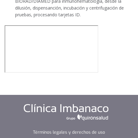
BIORAD/DIAMED para inmunohematología, desde la
dilusión, dispensanción, incubación y centrifugación de
pruebas, procesando tarjetas ID.
Términos legales y derechos de uso