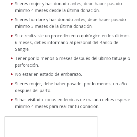
Si eres mujer y has donado antes, debe haber pasado
mínimo 4 meses desde la última donación.
Si eres hombre y has donado antes, debe haber pasado
mínimo 3 meses de la última donación.
Si te realizaste un procedimiento quirúrgico en los últimos
6 meses, debes informarlo al personal del Banco de
Sangre.
Tener por lo menos 6 meses después del último tatuaje o
perforación.
No estar en estado de embarazo.
Si eres mujer, debe haber pasado, por lo menos, un año
después del parto.
Si has visitado zonas endémicas de malaria debes esperar
mínimo 4 meses para realizar tu donación.