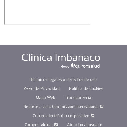
Términos legales y derechos de uso
Aviso de Privacidad
Política de Cookies
Mapa Web
Transparencia
Reporte a Joint Commission International
Correo electrónico corporativo
Campus Virtual
Atención al usuario