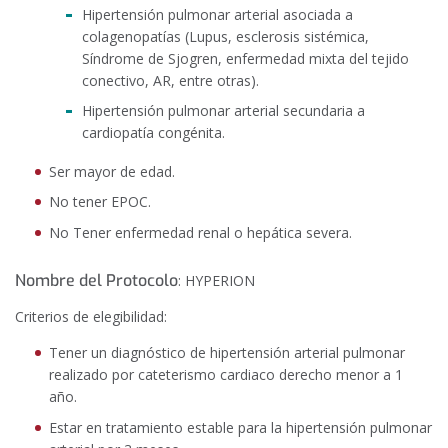
Hipertensión pulmonar arterial asociada a
colagenopatías (Lupus, esclerosis sistémica,
Síndrome de Sjogren, enfermedad mixta del tejido
conectivo, AR, entre otras).
Hipertensión pulmonar arterial secundaria a
cardiopatía congénita.
Ser mayor de edad.
No tener EPOC.
No Tener enfermedad renal o hepática severa.
Nombre del Protocolo
: HYPERION
Criterios de elegibilidad:
Tener un diagnóstico de hipertensión arterial pulmonar
realizado por cateterismo cardiaco derecho menor a 1
año.
Estar en tratamiento estable para la hipertensión pulmonar