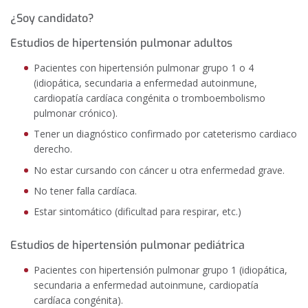
¿Soy candidato?
Estudios de hipertensión pulmonar adultos
Pacientes con hipertensión pulmonar grupo 1 o 4
(idiopática, secundaria a enfermedad autoinmune,
cardiopatía cardíaca congénita o tromboembolismo
pulmonar crónico).
Tener un diagnóstico confirmado por cateterismo cardiaco
derecho.
No estar cursando con cáncer u otra enfermedad grave.
No tener falla cardíaca.
Estar sintomático (dificultad para respirar, etc.)
Estudios de hipertensión pulmonar pediátrica
Pacientes con hipertensión pulmonar grupo 1 (idiopática,
secundaria a enfermedad autoinmune, cardiopatía
cardíaca congénita).