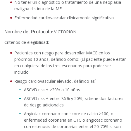
No tener un diagnóstico o tratamiento de una neoplasia
maligna distinta de la MF.
Enfermedad cardiovascular clínicamente significativa.
Nombre del Protocolo
: VICTORION
Criterios de elegibilidad:
Pacientes con riesgo para desarrollar MACE en los
próximos 10 años, definido como: (El paciente puede estar
en cualquiera de los tres escenarios para poder ser
incluido.
Riesgo cardiovascular elevado, definido así:
ASCVD risk + >20% a 10 años.
ASCVD risk + entre 7.5% y 20%, si tiene dos factores
de riesgo adicionales.
Angiotac coronario con score de calcio >100, o
enfermedad coronaria en CTC o angiotac coronario
con estenosis de coronarias entre el 20-70% si son