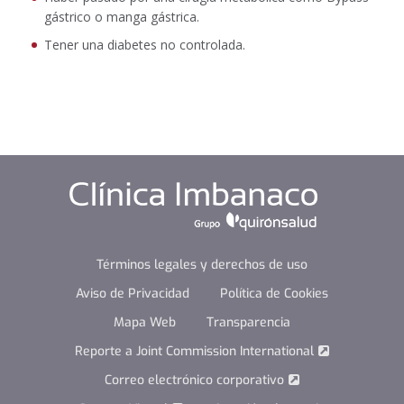
gástrico o manga gástrica.
Tener una diabetes no controlada.
Términos legales y derechos de uso
Aviso de Privacidad
Política de Cookies
Mapa Web
Transparencia
Reporte a Joint Commission International
Correo electrónico corporativo