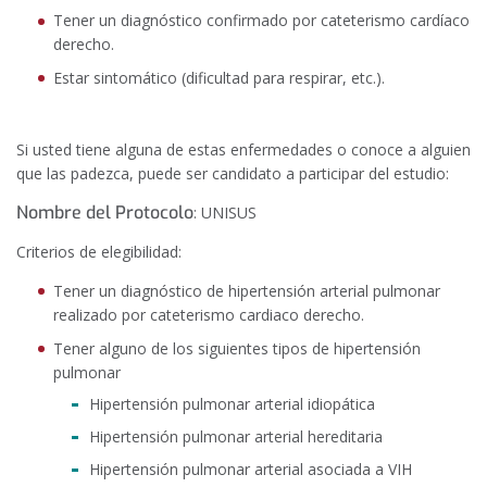
Tener un diagnóstico confirmado por cateterismo cardíaco
derecho.
Estar sintomático (dificultad para respirar, etc.).
Si usted tiene alguna de estas enfermedades o conoce a alguien
que las padezca, puede ser candidato a participar del estudio:
Nombre del Protocolo
: UNISUS
Criterios de elegibilidad:
Tener un diagnóstico de hipertensión arterial pulmonar
realizado por cateterismo cardiaco derecho.
Tener alguno de los siguientes tipos de hipertensión
pulmonar
Hipertensión pulmonar arterial idiopática
Hipertensión pulmonar arterial hereditaria
Hipertensión pulmonar arterial asociada a VIH