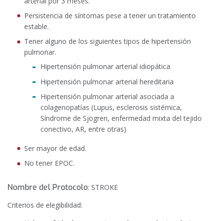
arterial por 3 meses.
Persistencia de síntomas pese a tener un tratamiento
estable.
Tener alguno de los siguientes tipos de hipertensión
pulmonar.
Hipertensión pulmonar arterial idiopática
Hipertensión pulmonar arterial hereditaria
Hipertensión pulmonar arterial asociada a
colagenopatías (Lupus, esclerosis sistémica,
Síndrome de Sjogren, enfermedad mixta del tejido
conectivo, AR, entre otras)
Ser mayor de edad.
No tener EPOC.
Nombre del Protocolo
: STROKE
Criterios de elegibilidad: