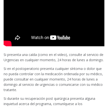
Si presenta una caída (como en el video), consulte al servicio de
Urgencias en cualquier momento, 24 horas de lunes a domingo.
Si en el postoperatorio presenta cualquier síntoma o dolor que
no pueda controlar con la medicación ordenada por su médico,
puede consultar en cualquier momento, 24 horas de lunes a
domingo al servicio de urgencias o comunicarse con su médico
tratante.
Si durante su recuperación post quirúrgica presenta alguna
inquietud acerca del programa, comuníquese a los