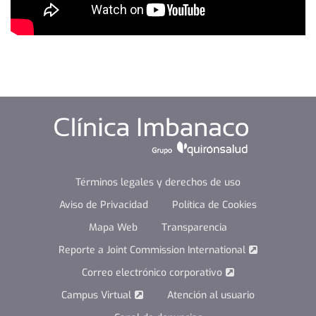
Términos legales y derechos de uso
Aviso de Privacidad
Política de Cookies
Mapa Web
Transparencia
Reporte a Joint Commission International
Correo electrónico corporativo
Campus Virtual
Atención al usuario