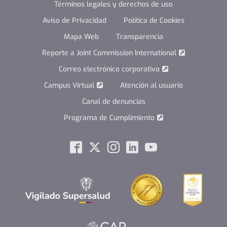
Términos legales y derechos de uso
Aviso de Privacidad
Política de Cookies
Mapa Web
Transparencia
Reporte a Joint Commission International
Correo electrónico corporativo
Campus Virtual
Atención al usuario
Canal de denuncias
Programa de Cumplimiento
Social
Facebook
Twitter
Instagram
Linkedin
Youtube