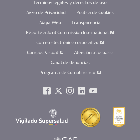
Términos legales y derechos de uso
Aviso de Privacidad
Política de Cookies
Mapa Web
Transparencia
Reporte a Joint Commission International
Correo electrónico corporativo
Campus Virtual
Atención al usuario
Canal de denuncias
Programa de Cumplimiento
Social
Facebook
Twitter
Instagram
Linkedin
Youtube