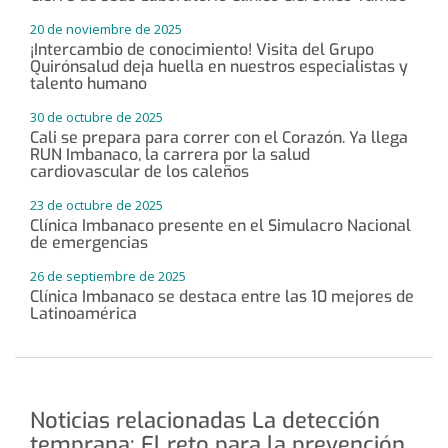
20 de noviembre de 2025
¡Intercambio de conocimiento! Visita del Grupo
Quirónsalud deja huella en nuestros especialistas y
talento humano
30 de octubre de 2025
Cali se prepara para correr con el Corazón. Ya llega
RUN Imbanaco, la carrera por la salud
cardiovascular de los caleños
23 de octubre de 2025
Clínica Imbanaco presente en el Simulacro Nacional
de emergencias
26 de septiembre de 2025
Clínica Imbanaco se destaca entre las 10 mejores de
Latinoamérica
Noticias relacionadas La detección
temprana: El reto para la prevención