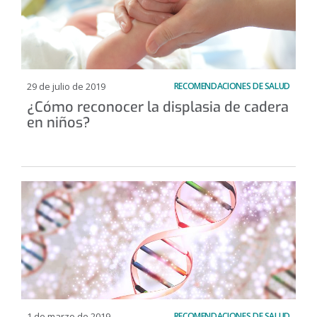
29 de julio de 2019
RECOMENDACIONES DE SALUD
¿Cómo reconocer la displasia de cadera
en niños?
1 de marzo de 2019
RECOMENDACIONES DE SALUD