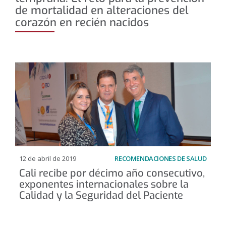
de mortalidad en alteraciones del
corazón en recién nacidos
12 de abril de 2019
RECOMENDACIONES DE SALUD
Cali recibe por décimo año consecutivo,
exponentes internacionales sobre la
Calidad y la Seguridad del Paciente