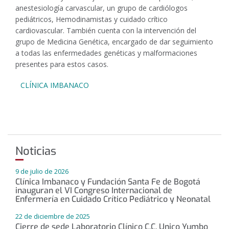
anestesiología carvascular, un grupo de cardiólogos
pediátricos, Hemodinamistas y cuidado crítico
cardiovascular. También cuenta con la intervención del
grupo de Medicina Genética, encargado de dar seguimiento
a todas las enfermedades genéticas y malformaciones
presentes para estos casos.
CLÍNICA IMBANACO
Noticias
9 de julio de 2026
Clínica Imbanaco y Fundación Santa Fe de Bogotá
inauguran el VI Congreso Internacional de
Enfermería en Cuidado Crítico Pediátrico y Neonatal
22 de diciembre de 2025
Cierre de sede Laboratorio Clínico C.C. Unico Yumbo