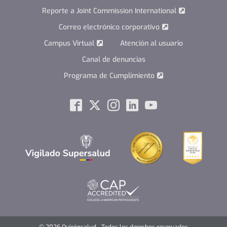
Reporte a Joint Commission International
Correo electrónico corporativo
Campus Virtual
Atención al usuario
Canal de denuncias
Programa de Cumplimiento
Social
Facebook
Twitter
Instagram
Linkedin
Youtube