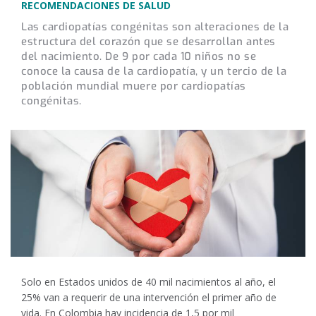
RECOMENDACIONES DE SALUD
Las cardiopatías congénitas son alteraciones de la
estructura del corazón que se desarrollan antes
del nacimiento. De 9 por cada 10 niños no se
conoce la causa de la cardiopatía, y un tercio de la
población mundial muere por cardiopatías
congénitas.
Solo en Estados unidos de 40 mil nacimientos al año, el
25% van a requerir de una intervención el primer año de
vida. En Colombia hay incidencia de 1,5 por mil