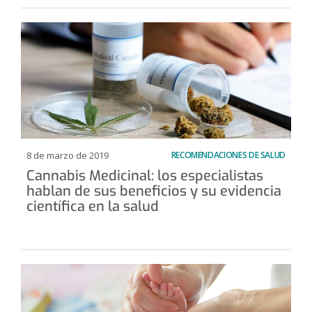
8 de marzo de 2019
RECOMENDACIONES DE SALUD
Cannabis Medicinal: los especialistas
hablan de sus beneficios y su evidencia
científica en la salud