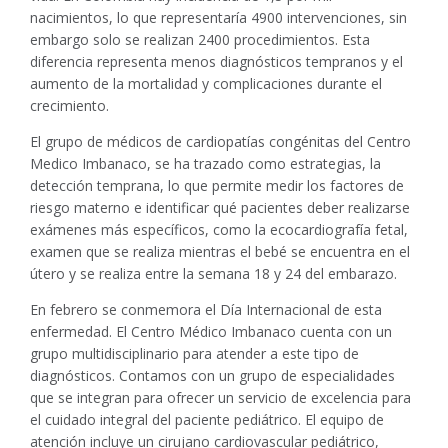
nacimientos, lo que representaría 4900 intervenciones, sin
embargo solo se realizan 2400 procedimientos. Esta
diferencia representa menos diagnósticos tempranos y el
aumento de la mortalidad y complicaciones durante el
crecimiento.
El grupo de médicos de cardiopatías congénitas del Centro
Medico Imbanaco, se ha trazado como estrategias, la
detección temprana, lo que permite medir los factores de
riesgo materno e identificar qué pacientes deber realizarse
exámenes más específicos, como la ecocardiografía fetal,
examen que se realiza mientras el bebé se encuentra en el
útero y se realiza entre la semana 18 y 24 del embarazo.
En febrero se conmemora el Día Internacional de esta
enfermedad. El Centro Médico Imbanaco cuenta con un
grupo multidisciplinario para atender a este tipo de
diagnósticos. Contamos con un grupo de especialidades
que se integran para ofrecer un servicio de excelencia para
el cuidado integral del paciente pediátrico. El equipo de
atención incluye un cirujano cardiovascular pediátrico,