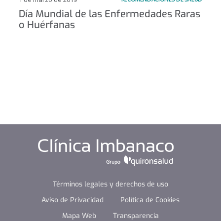
Día Mundial de las Enfermedades Raras
o Huérfanas
Términos legales y derechos de uso
Aviso de Privacidad
Política de Cookies
Mapa Web
Transparencia