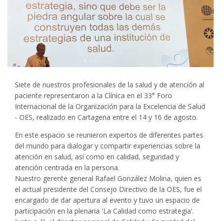
Siete de nuestros profesionales de la salud y de atención al
paciente representaron a la Clínica en el 33° Foro
Internacional de la Organización para la Excelencia de Salud
- OES, realizado en Cartagena entre el 14 y 16 de agosto.
En este espacio se reunieron expertos de diferentes partes
del mundo para dialogar y compartir experiencias sobre la
atención en salud, así como en calidad, seguridad y
atención centrada en la persona.
Nuestro gerente general Rafael González Molina, quien es
el actual presidente del Consejo Directivo de la OES, fue el
encargado de dar apertura al evento y tuvo un espacio de
participación en la plenaria 'La Calidad como estrategia'.