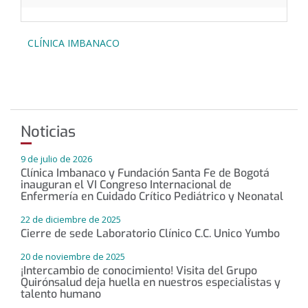
CLÍNICA IMBANACO
Noticias
9 de julio de 2026
Clínica Imbanaco y Fundación Santa Fe de Bogotá
inauguran el VI Congreso Internacional de
Enfermería en Cuidado Crítico Pediátrico y Neonatal
22 de diciembre de 2025
Cierre de sede Laboratorio Clínico C.C. Unico Yumbo
20 de noviembre de 2025
¡Intercambio de conocimiento! Visita del Grupo
Quirónsalud deja huella en nuestros especialistas y
talento humano