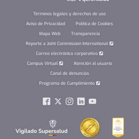
Términos legales y derechos de uso
Aviso de Privacidad
Política de Cookies
Mapa Web
Transparencia
Reporte a Joint Commission International
Correo electrónico corporativo
Campus Virtual
Atención al usuario
Canal de denuncias
Programa de Cumplimiento
Social
Facebook
Twitter
Instagram
Linkedin
Youtube