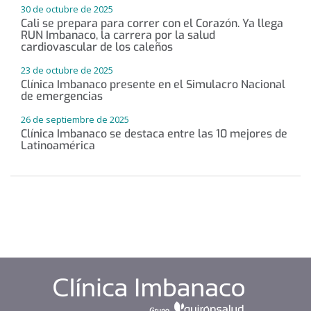
30 de octubre de 2025
Cali se prepara para correr con el Corazón. Ya llega
RUN Imbanaco, la carrera por la salud
cardiovascular de los caleños
23 de octubre de 2025
Clínica Imbanaco presente en el Simulacro Nacional
de emergencias
26 de septiembre de 2025
Clínica Imbanaco se destaca entre las 10 mejores de
Latinoamérica