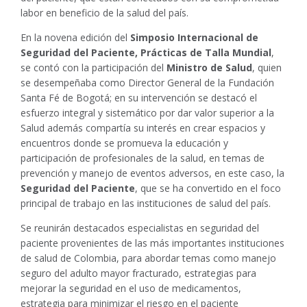
labor en beneficio de la salud del país.
En la novena edición del
Simposio Internacional de
Seguridad del Paciente, Prácticas de Talla Mundial
,
se contó con la participación del
Ministro de Salud
, quien
se desempeñaba como Director General de la Fundación
Santa Fé de Bogotá; en su intervención se destacó el
esfuerzo integral y sistemático por dar valor superior a la
Salud además compartía su interés en crear espacios y
encuentros donde se promueva la educación y
participación de profesionales de la salud, en temas de
prevención y manejo de eventos adversos, en este caso, la
Seguridad del Paciente
, que se ha convertido en el foco
principal de trabajo en las instituciones de salud del país.
Se reunirán destacados especialistas en seguridad del
paciente provenientes de las más importantes instituciones
de salud de Colombia, para abordar temas como manejo
seguro del adulto mayor fracturado, estrategias para
mejorar la seguridad en el uso de medicamentos,
estrategia para minimizar el riesgo en el paciente