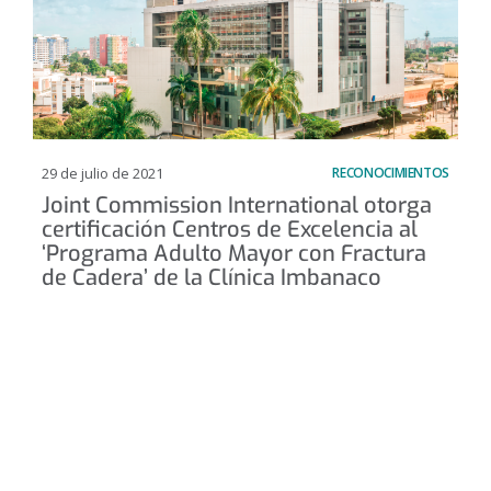
29 de julio de 2021
RECONOCIMIENTOS
Joint Commission International otorga
certificación Centros de Excelencia al
‘Programa Adulto Mayor con Fractura
de Cadera’ de la Clínica Imbanaco