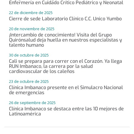
Enfermería en Cuidado Crítico Pediátrico y Neonatal
22 de diciembre de 2025
Cierre de sede Laboratorio Clínico C.C. Unico Yumbo
20 de noviembre de 2025
¡Intercambio de conocimiento! Visita del Grupo
Quirónsalud deja huella en nuestros especialistas y
talento humano
30 de octubre de 2025
Cali se prepara para correr con el Corazón. Ya llega
RUN Imbanaco, la carrera por la salud
cardiovascular de los caleños
23 de octubre de 2025
Clínica Imbanaco presente en el Simulacro Nacional
de emergencias
26 de septiembre de 2025
Clínica Imbanaco se destaca entre las 10 mejores de
Latinoamérica