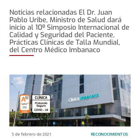
Noticias relacionadas El Dr. Juan
Pablo Uribe, Ministro de Salud dará
inicio al 10º Simposio Internacional de
Calidad y Seguridad del Paciente,
Prácticas Clínicas de Talla Mundial,
del Centro Médico Imbanaco
5 de febrero de 2021
RECONOCIMIENTOS