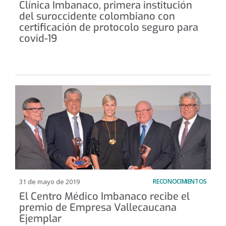
Clínica Imbanaco, primera institución
del suroccidente colombiano con
certificación de protocolo seguro para
covid-19
31 de mayo de 2019
RECONOCIMIENTOS
El Centro Médico Imbanaco recibe el
premio de Empresa Vallecaucana
Ejemplar