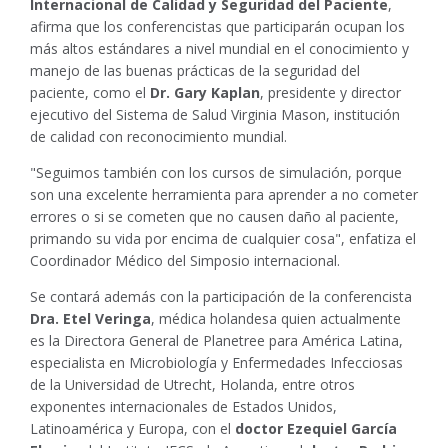
Internacional de Calidad y Seguridad del Paciente
,
afirma que los conferencistas que participarán ocupan los
más altos estándares a nivel mundial en el conocimiento y
manejo de las buenas prácticas de la seguridad del
paciente, como el
Dr. Gary Kaplan
, presidente y director
ejecutivo del Sistema de Salud Virginia Mason, institución
de calidad con reconocimiento mundial.
"Seguimos también con los cursos de simulación, porque
son una excelente herramienta para aprender a no cometer
errores o si se cometen que no causen daño al paciente,
primando su vida por encima de cualquier cosa", enfatiza el
Coordinador Médico del Simposio internacional.
Se contará además con la participación de la conferencista
Dra. Etel Veringa
, médica holandesa quien actualmente
es la Directora General de Planetree para América Latina,
especialista en Microbiología y Enfermedades Infecciosas
de la Universidad de Utrecht, Holanda, entre otros
exponentes internacionales de Estados Unidos,
Latinoamérica y Europa, con el
doctor Ezequiel García