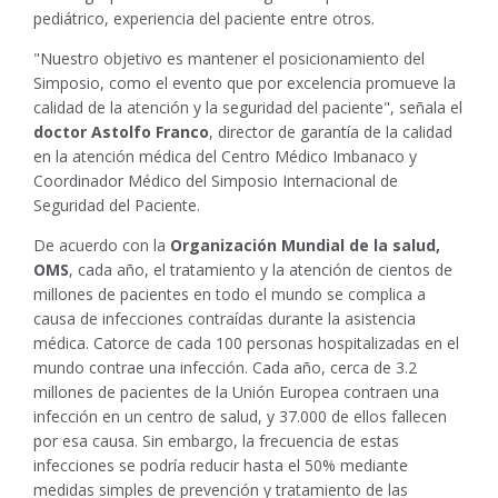
pediátrico, experiencia del paciente entre otros.
"Nuestro objetivo es mantener el posicionamiento del
Simposio, como el evento que por excelencia promueve la
calidad de la atención y la seguridad del paciente", señala el
doctor Astolfo Franco
, director de garantía de la calidad
en la atención médica del
Centro Médico Imbanaco
y
Coordinador Médico del Simposio Internacional de
Seguridad del Paciente.
De acuerdo con la
Organización Mundial de la salud,
OMS
, cada año, el tratamiento y la atención de cientos de
millones de pacientes en todo el mundo se complica a
causa de infecciones contraídas durante la asistencia
médica. Catorce de cada 100 personas hospitalizadas en el
mundo contrae una infección. Cada año, cerca de 3.2
millones de pacientes de la Unión Europea contraen una
infección en un centro de salud, y 37.000 de ellos fallecen
por esa causa. Sin embargo, la frecuencia de estas
infecciones se podría reducir hasta el 50% mediante
medidas simples de prevención y tratamiento de las