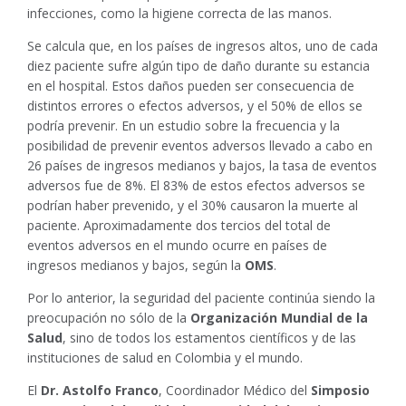
infecciones, como la higiene correcta de las manos.
Se calcula que, en los países de ingresos altos, uno de cada
diez paciente sufre algún tipo de daño durante su estancia
en el hospital. Estos daños pueden ser consecuencia de
distintos errores o efectos adversos, y el 50% de ellos se
podría prevenir. En un estudio sobre la frecuencia y la
posibilidad de prevenir eventos adversos llevado a cabo en
26 países de ingresos medianos y bajos, la tasa de eventos
adversos fue de 8%. El 83% de estos efectos adversos se
podrían haber prevenido, y el 30% causaron la muerte al
paciente. Aproximadamente dos tercios del total de
eventos adversos en el mundo ocurre en países de
ingresos medianos y bajos, según la
OMS
.
Por lo anterior, la seguridad del paciente continúa siendo la
preocupación no sólo de la
Organización Mundial de la
Salud
, sino de todos los estamentos científicos y de las
instituciones de salud en Colombia y el mundo.
El
Dr. Astolfo Franco
, Coordinador Médico del
Simposio