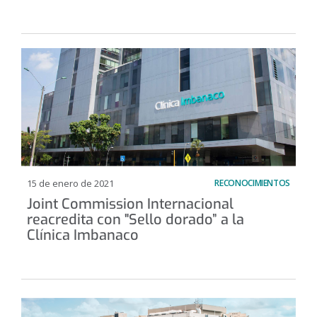
15 de enero de 2021
RECONOCIMIENTOS
Joint Commission Internacional
reacredita con "Sello dorado” a la
Clínica Imbanaco