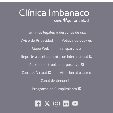
Términos legales y derechos de uso
Aviso de Privacidad
Política de Cookies
Mapa Web
Transparencia
Reporte a Joint Commission International
Correo electrónico corporativo
Campus Virtual
Atención al usuario
Canal de denuncias
Programa de Cumplimiento
Social
Facebook
Twitter
Instagram
Linkedin
Youtube