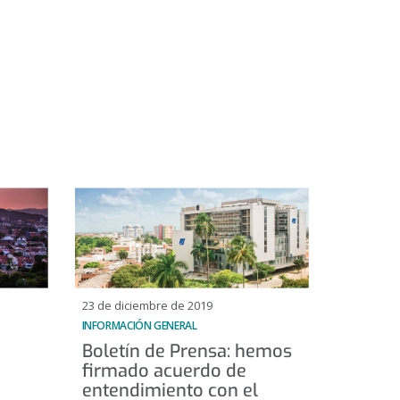
23 de diciembre de 2019
INFORMACIÓN GENERAL
Boletín de Prensa: hemos
firmado acuerdo de
entendimiento con el