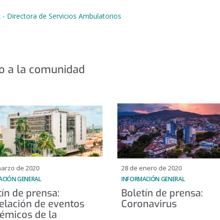
 Directora de Servicios Ambulatorios
o a la comunidad
marzo de 2020
28 de enero de 2020
ACIÓN GENERAL
INFORMACIÓN GENERAL
tín de prensa:
Boletín de prensa:
elación de eventos
Coronavirus
émicos de la