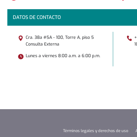
DATOS DE CONTACTO
Cra. 38a #5A - 100, Torre A, piso 5
+
Consulta Externa
1
Lunes a viernes 8:00 a.m. a 6:00 p.m.
Términos legales y derechos de uso