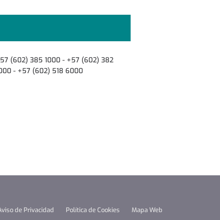
57 (602) 385 1000 - +57 (602) 382
000 - +57 (602) 518 6000
Aviso de Privacidad
Política de Cookies
Mapa Web