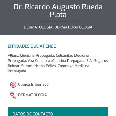
Dr.
Ricardo Augusto
Rueda
Plata
DERMATOLOGÍA, DERMATOPATOLOGÍA
ENTIDADES QUE ATIENDE
Allianz Medicina Prepagada, Colsanitas Medicina
Prepagada, Axa Colpatria Medicina Prepagada S.A., Seguros
Bolívar, Suramericana Póliza, Coomeva Medicina
Prepagada
Clínica Imbanaco
DERMATOLOGIA
DATOS DE CONTACTO