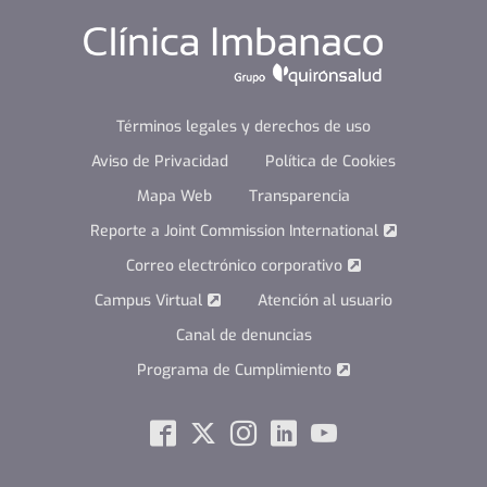
Términos legales y derechos de uso
Aviso de Privacidad
Política de Cookies
Mapa Web
Transparencia
Reporte a Joint Commission International
Correo electrónico corporativo
Campus Virtual
Atención al usuario
Canal de denuncias
Programa de Cumplimiento
Social
Facebook
Twitter
Instagram
Linkedin
Youtube