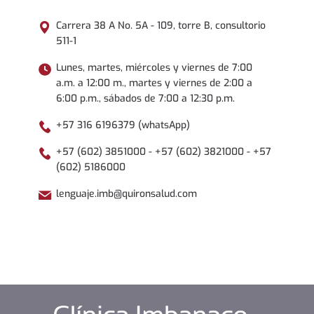
Carrera 38 A No. 5A - 109, torre B, consultorio
511-1
Lunes, martes, miércoles y viernes de 7:00
a.m. a 12:00 m., martes y viernes de 2:00 a
6:00 p.m., sábados de 7:00 a 12:30 p.m.
+57 316 6196379 (whatsApp)
+57 (602) 3851000 - +57 (602) 3821000 - +57
(602) 5186000
lenguaje.imb@quironsalud.com