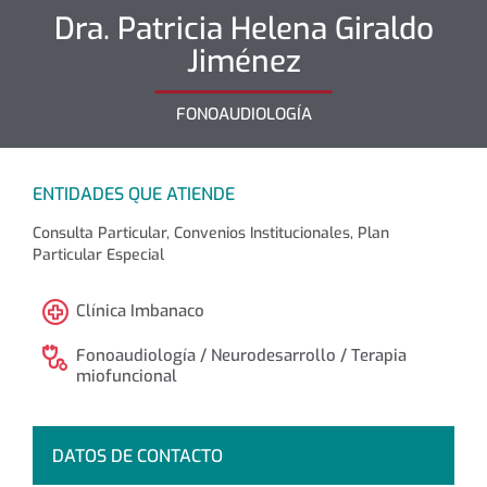
Dra.
Patricia Helena
Giraldo
Jiménez
FONOAUDIOLOGÍA
ENTIDADES QUE ATIENDE
Consulta Particular, Convenios Institucionales, Plan
Particular Especial
Clínica Imbanaco
Fonoaudiología / Neurodesarrollo / Terapia
miofuncional
DATOS DE CONTACTO