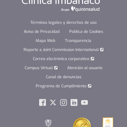
Términos legales y derechos de uso
Aviso de Privacidad
Política de Cookies
Mapa Web
Transparencia
Reporte a Joint Commission International
Correo electrónico corporativo
Campus Virtual
Atención al usuario
Canal de denuncias
Programa de Cumplimiento
Social
Facebook
Twitter
Instagram
Linkedin
Youtube