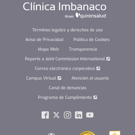
Términos legales y derechos de uso
Aviso de Privacidad
Política de Cookies
Mapa Web
Transparencia
Reporte a Joint Commission International
Correo electrónico corporativo
Campus Virtual
Atención al usuario
Canal de denuncias
Programa de Cumplimiento
Social
Facebook
Twitter
Instagram
Linkedin
Youtube