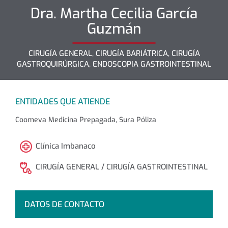
Dra.
Martha Cecilia
García
Guzmán
CIRUGÍA GENERAL, CIRUGÍA BARIÁTRICA, CIRUGÍA
GASTROQUIRÚRGICA, ENDOSCOPIA GASTROINTESTINAL
ENTIDADES QUE ATIENDE
Coomeva Medicina Prepagada, Sura Póliza
Clínica Imbanaco
CIRUGÍA GENERAL / CIRUGÍA GASTROINTESTINAL
DATOS DE CONTACTO