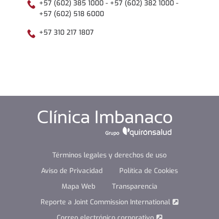
+57 (602) 385 1000 - +57 (602) 382 1000 -
+57 (602) 518 6000
+57 310 217 1807
Términos legales y derechos de uso
Aviso de Privacidad
Política de Cookies
Mapa Web
Transparencia
Reporte a Joint Commission International
Correo electrónico corporativo