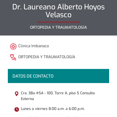
Dr.
Laureano Alberto
Hoyos
Velasco
ORTOPEDIA Y TRAUMATOLOGÍA
Clínica Imbanaco
ORTOPEDIA Y TRAUMATOLOGÍA
DATOS DE CONTACTO
Cra. 38a #5A - 100, Torre A, piso 5 Consulta
Externa
Lunes a viernes 8:00 a.m. a 6:00 p.m.