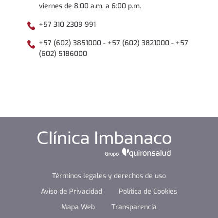
viernes de 8:00 a.m. a 6:00 p.m.
+57 310 2309 991
+57 (602) 3851000 - +57 (602) 3821000 - +57
(602) 5186000
Términos legales y derechos de uso
Aviso de Privacidad
Política de Cookies
Mapa Web
Transparencia