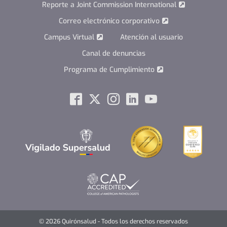
Reporte a Joint Commission International
Correo electrónico corporativo
Campus Virtual
Atención al usuario
Canal de denuncias
Programa de Cumplimiento
Social
Facebook
Twitter
Instagram
Linkedin
Youtube
© 2026 Quirónsalud - Todos los derechos reservados