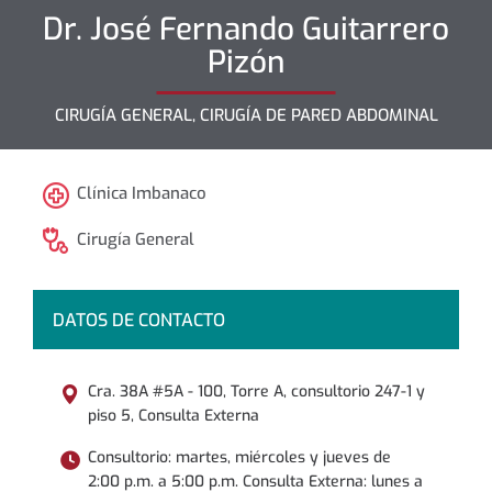
Dr.
José Fernando
Guitarrero
Pizón
CIRUGÍA GENERAL, CIRUGÍA DE PARED ABDOMINAL
Clínica Imbanaco
Cirugía General
DATOS DE CONTACTO
Cra. 38A #5A - 100, Torre A, consultorio 247-1 y
piso 5, Consulta Externa
Consultorio: martes, miércoles y jueves de
2:00 p.m. a 5:00 p.m. Consulta Externa: lunes a