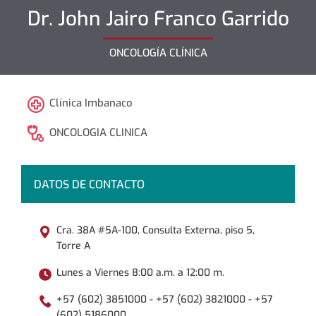
Dr.
John Jairo
Franco Garrido
ONCOLOGÍA CLÍNICA
Clínica Imbanaco
ONCOLOGIA CLINICA
DATOS DE CONTACTO
Cra. 38A #5A-100, Consulta Externa, piso 5,
Torre A
Lunes a Viernes 8:00 a.m. a 12:00 m.
+57 (602) 3851000 - +57 (602) 3821000 - +57
(602) 5186000