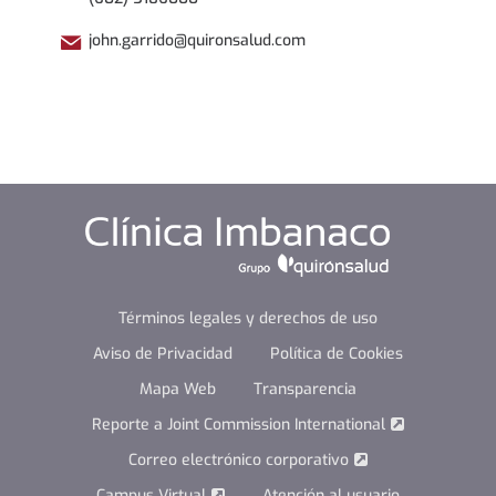
john.garrido@quironsalud.com
Términos legales y derechos de uso
Aviso de Privacidad
Política de Cookies
Mapa Web
Transparencia
Reporte a Joint Commission International
Correo electrónico corporativo
Campus Virtual
Atención al usuario