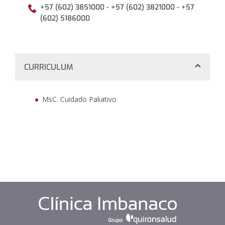
+57 (602) 3851000 - +57 (602) 3821000 - +57
(602) 5186000
CURRICULUM
MsC. Cuidado Paliativo