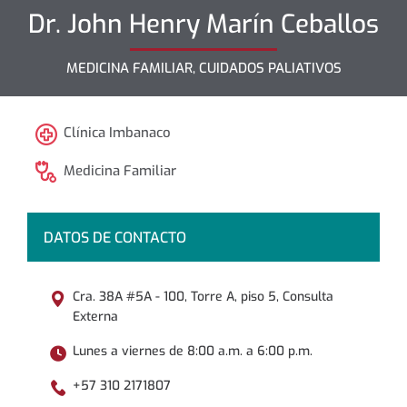
Dr.
John Henry
Marín Ceballos
MEDICINA FAMILIAR, CUIDADOS PALIATIVOS
Clínica Imbanaco
Medicina Familiar
DATOS DE CONTACTO
Cra. 38A #5A - 100, Torre A, piso 5, Consulta
Externa
Lunes a viernes de 8:00 a.m. a 6:00 p.m.
+57 310 2171807