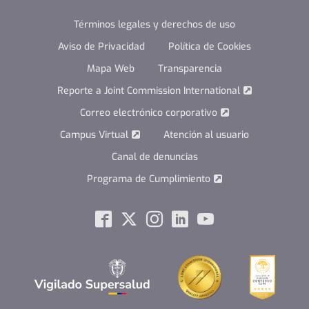
Términos legales y derechos de uso
Aviso de Privacidad
Política de Cookies
Mapa Web
Transparencia
Reporte a Joint Commission International
Correo electrónico corporativo
Campus Virtual
Atención al usuario
Canal de denuncias
Programa de Cumplimiento
Social
Facebook
Twitter
Instagram
Linkedin
Youtube