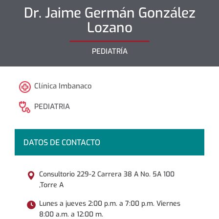
Dr.
Jaime Germán
González
Lozano
PEDIATRÍA
Clínica Imbanaco
PEDIATRIA
DATOS DE CONTACTO
Consultorio 229-2 Carrera 38 A No. 5A 100
,Torre A
Lunes a jueves 2:00 p.m. a 7:00 p.m. Viernes
8:00 a.m. a 12:00 m.