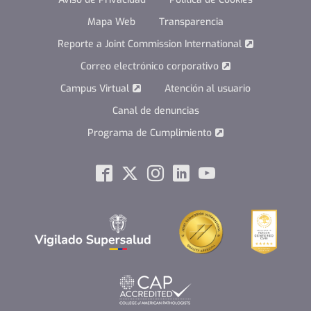
Mapa Web
Transparencia
Reporte a Joint Commission International
Correo electrónico corporativo
Campus Virtual
Atención al usuario
Canal de denuncias
Programa de Cumplimiento
Social
Facebook
Twitter
Instagram
Linkedin
Youtube