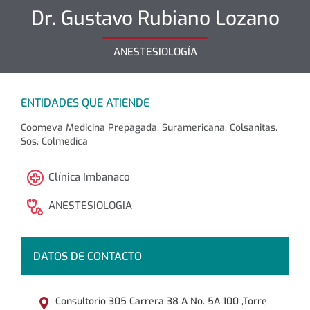
Dr.
Gustavo
Rubiano Lozano
ANESTESIOLOGÍA
ENTIDADES QUE ATIENDE
Coomeva Medicina Prepagada, Suramericana, Colsanitas,
Sos, Colmedica
Clínica Imbanaco
ANESTESIOLOGIA
DATOS DE CONTACTO
Consultorio 305 Carrera 38 A No. 5A 100 ,Torre