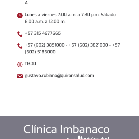
A
Lunes a viernes 7:00 a.m. a 7:30 p.m. Sábado
8:00 a.m. a 12:00 m.
+57 315 4677665
+57 (602) 3851000 - +57 (602) 3821000 - +57
(602) 5186000
11300
gustavo.rubiano@quironsalud.com