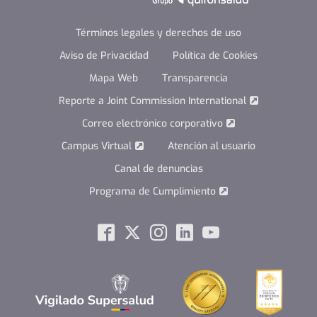
Términos legales y derechos de uso
Aviso de Privacidad
Política de Cookies
Mapa Web
Transparencia
Reporte a Joint Commission International
Correo electrónico corporativo
Campus Virtual
Atención al usuario
Canal de denuncias
Programa de Cumplimiento
Social
Facebook
Twitter
Instagram
Linkedin
Youtube