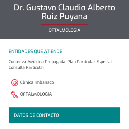
Dr.
Gustavo Claudio Alberto
Ruiz Puyana
OFTALMOLOGÍA
ENTIDADES QUE ATIENDE
Coomeva Medicina Prepagada, Plan Particular Especial,
Consulta Particular
Clínica Imbanaco
OFTALMOLOGIA
DATOS DE CONTACTO