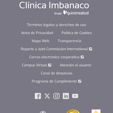
Términos legales y derechos de uso
Aviso de Privacidad
Política de Cookies
Mapa Web
Transparencia
Reporte a Joint Commission International
Correo electrónico corporativo
Campus Virtual
Atención al usuario
Canal de denuncias
Programa de Cumplimiento
Social
Facebook
Twitter
Instagram
Linkedin
Youtube