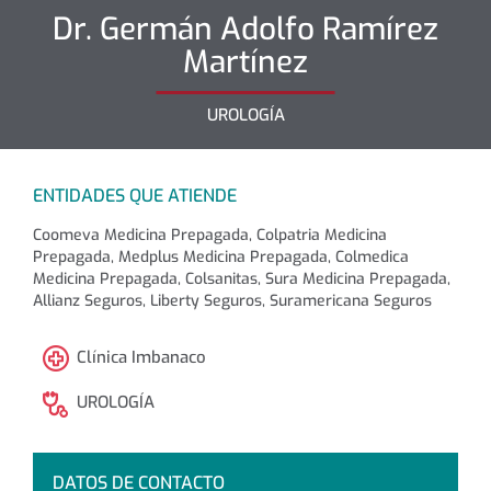
Dr.
Germán Adolfo
Ramírez
Martínez
UROLOGÍA
ENTIDADES QUE ATIENDE
Coomeva Medicina Prepagada, Colpatria Medicina
Prepagada, Medplus Medicina Prepagada, Colmedica
Medicina Prepagada, Colsanitas, Sura Medicina Prepagada,
Allianz Seguros, Liberty Seguros, Suramericana Seguros
Clínica Imbanaco
UROLOGÍA
DATOS DE CONTACTO