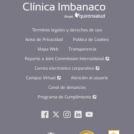
Términos legales y derechos de uso
Aviso de Privacidad
Política de Cookies
Mapa Web
Transparencia
Reporte a Joint Commission International
Correo electrónico corporativo
Campus Virtual
Atención al usuario
Canal de denuncias
Programa de Cumplimiento
Social
Facebook
Twitter
Instagram
Linkedin
Youtube