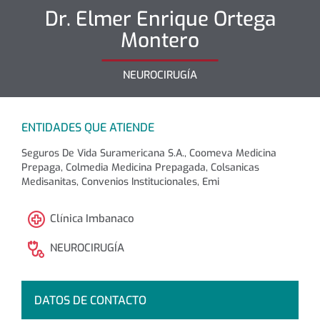
Dr.
Elmer Enrique
Ortega
Montero
NEUROCIRUGÍA
ENTIDADES QUE ATIENDE
Seguros De Vida Suramericana S.A., Coomeva Medicina
Prepaga, Colmedia Medicina Prepagada, Colsanicas
Medisanitas, Convenios Institucionales, Emi
Clínica Imbanaco
NEUROCIRUGÍA
DATOS DE CONTACTO