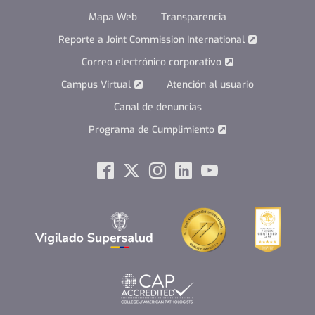
Mapa Web
Transparencia
Reporte a Joint Commission International
Correo electrónico corporativo
Campus Virtual
Atención al usuario
Canal de denuncias
Programa de Cumplimiento
Social
Facebook
Twitter
Instagram
Linkedin
Youtube