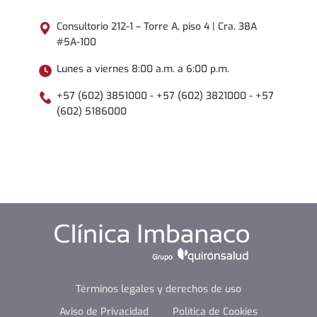
Consultorio 212-1 – Torre A, piso 4 | Cra. 38A
#5A-100
Lunes a viernes 8:00 a.m. a 6:00 p.m.
+57 (602) 3851000 - +57 (602) 3821000 - +57
(602) 5186000
Términos legales y derechos de uso
Aviso de Privacidad
Política de Cookies