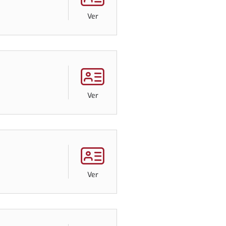
Ver
Ver
Ver